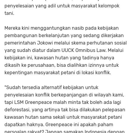
penyelesaian yang adil untuk masyarakat kelompok
tani.
Mereka kini menggantungkan nasib pada kebijakan
pembangunan berkelanjutan yang sedang dikerjakan
pemerintahan Jokowi melalui skema perhutanan sosial
yang sudah diatur dalam UUCK Omnibus Law. Melalui
kebijakan ini, kawasan hutan yang tadinya hanya
dikasih ke perusahaan, bisa dialihkan izinnya untuk
kepentingan masyarakat petani di lokasi konflik.
"Sudah tersedia alternatif kebijakan untuk
penyelesaian konflik berkepanjangan di wilayah kami,
tapi LSM Greenpeace malah minta tak boleh ada lagi
deforestasi, yang artinya tak bisa dilakukan pelepasan
kawasan hutan sama sekali untuk masyarakat petani
dapatkan haknya. Greenpeace ini apakah paham
persoalan rakyat? Jangan samakan Indonesia dengan