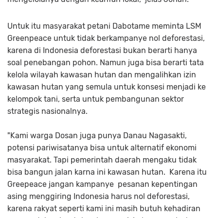
Untuk itu masyarakat petani Dabotame meminta LSM
Greenpeace untuk tidak berkampanye nol deforestasi,
karena di Indonesia deforestasi bukan berarti hanya
soal penebangan pohon. Namun juga bisa berarti tata
kelola wilayah kawasan hutan dan mengalihkan izin
kawasan hutan yang semula untuk konsesi menjadi ke
kelompok tani, serta untuk pembangunan sektor
strategis nasionalnya.
"Kami warga Dosan juga punya Danau Nagasakti,
potensi pariwisatanya bisa untuk alternatif ekonomi
masyarakat. Tapi pemerintah daerah mengaku tidak
bisa bangun jalan karna ini kawasan hutan. Karena itu
Greepeace jangan kampanye pesanan kepentingan
asing menggiring Indonesia harus nol deforestasi,
karena rakyat seperti kami ini masih butuh kehadiran