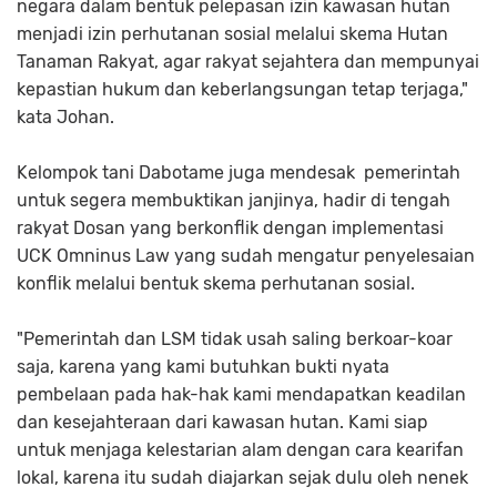
negara dalam bentuk pelepasan izin kawasan hutan
menjadi izin perhutanan sosial melalui skema Hutan
Tanaman Rakyat, agar rakyat sejahtera dan mempunyai
kepastian hukum dan keberlangsungan tetap terjaga,"
kata Johan.
Kelompok tani Dabotame juga mendesak pemerintah
untuk segera membuktikan janjinya, hadir di tengah
rakyat Dosan yang berkonflik dengan implementasi
UCK Omninus Law yang sudah mengatur penyelesaian
konflik melalui bentuk skema perhutanan sosial.
"Pemerintah dan LSM tidak usah saling berkoar-koar
saja, karena yang kami butuhkan bukti nyata
pembelaan pada hak-hak kami mendapatkan keadilan
dan kesejahteraan dari kawasan hutan. Kami siap
untuk menjaga kelestarian alam dengan cara kearifan
lokal, karena itu sudah diajarkan sejak dulu oleh nenek