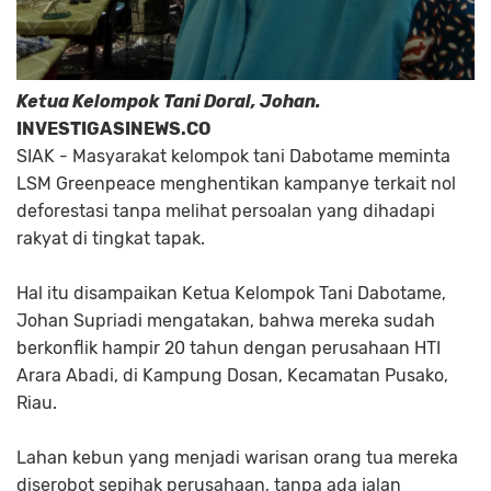
Ketua Kelompok Tani Doral, Johan.
INVESTIGASINEWS.CO
SIAK - Masyarakat kelompok tani Dabotame meminta
LSM Greenpeace menghentikan kampanye terkait nol
deforestasi tanpa melihat persoalan yang dihadapi
rakyat di tingkat tapak.
Hal itu disampaikan Ketua Kelompok Tani Dabotame,
Johan Supriadi mengatakan, bahwa mereka sudah
berkonflik hampir 20 tahun dengan perusahaan HTI
Arara Abadi, di Kampung Dosan, Kecamatan Pusako,
Riau.
Lahan kebun yang menjadi warisan orang tua mereka
diserobot sepihak perusahaan, tanpa ada jalan