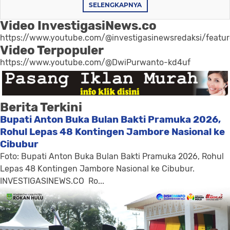
SELENGKAPNYA
Video InvestigasiNews.co
https://www.youtube.com/@investigasinewsredaksi/featu
Video Terpopuler
https://www.youtube.com/@DwiPurwanto-kd4uf
Berita Terkini
Bupati Anton Buka Bulan Bakti Pramuka 2026,
Rohul Lepas 48 Kontingen Jambore Nasional ke
Cibubur
Foto: Bupati Anton Buka Bulan Bakti Pramuka 2026, Rohul
Lepas 48 Kontingen Jambore Nasional ke Cibubur.
INVESTIGASINEWS.CO ​ Ro...