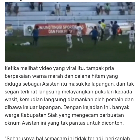
Ketika melihat video yang viral itu, tampak pria
berpakaian warna merah dan celana hitam yang
diduga sebagai Asisten itu masuk ke lapangan, dan tak
segan terlihat langsung melayangkan pukulan kepada
wasit, kemudian langsung diamankan oleh pemain dan
dibawa keluar lapangan. Dengan kejadian ini, banyak
warga Kabupaten Siak yang mengecam perbuatan
oknum Asisten ini yang tak pantas untuk dicontoh.
"Seharusnya hal semacam ini tidak terjadi, berikanlah