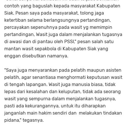
contoh yang baguslah kepada masyarakat Kabupaten
Siak. Pesan saya pada masyarakat, tolong jaga
ketertiban selama berlangsungnya pertandingan,
percayakan sepenuhnya pada wasit yg memimpin
pertandingan, Wasit juga dalam menjalankan tugasnya
di awasi dan di pantau oleh PSSI," pesan salah satu
mantan wasit sepakbola di Kabupaten Siak yang
enggan disebutkan namanya.
"Saya juga menyarankan pada pelatih maupun asisten
pelatih, agar senantiasa menghormati keputusan wasit
di tengah lapangan. Wasit juga manusia biasa, tidak
lepas dari kesalahan dan keluputan, tidak ada seorang
wasit yang sempurna dalam menjalankan tugasnya,
pasti ada kekurangannya, untuk itu diharapkan
janganlah main hakim sendiri dan melakukan tindakan
pidana," tegasnya.