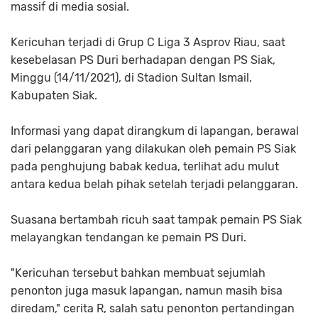
massif di media sosial.
Kericuhan terjadi di Grup C Liga 3 Asprov Riau, saat
kesebelasan PS Duri berhadapan dengan PS Siak,
Minggu (14/11/2021), di Stadion Sultan Ismail,
Kabupaten Siak.
Informasi yang dapat dirangkum di lapangan, berawal
dari pelanggaran yang dilakukan oleh pemain PS Siak
pada penghujung babak kedua, terlihat adu mulut
antara kedua belah pihak setelah terjadi pelanggaran.
Suasana bertambah ricuh saat tampak pemain PS Siak
melayangkan tendangan ke pemain PS Duri.
"Kericuhan tersebut bahkan membuat sejumlah
penonton juga masuk lapangan, namun masih bisa
diredam," cerita R, salah satu penonton pertandingan