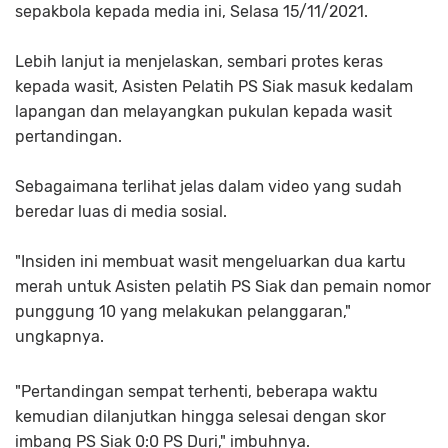
sepakbola kepada media ini, Selasa 15/11/2021.
Lebih lanjut ia menjelaskan, sembari protes keras
kepada wasit, Asisten Pelatih PS Siak masuk kedalam
lapangan dan melayangkan pukulan kepada wasit
pertandingan.
Sebagaimana terlihat jelas dalam video yang sudah
beredar luas di media sosial.
"Insiden ini membuat wasit mengeluarkan dua kartu
merah untuk Asisten pelatih PS Siak dan pemain nomor
punggung 10 yang melakukan pelanggaran,"
ungkapnya.
"Pertandingan sempat terhenti, beberapa waktu
kemudian dilanjutkan hingga selesai dengan skor
imbang PS Siak 0:0 PS Duri," imbuhnya.