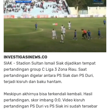
INVESTIGASINEWS.CO
SIAK - Stadion Sultan Ismail Siak dijadikan tempat
pertandingan group C Liga 3 Zona Riau. Saat
pertandingan digelar antara PS Siak dan PS Duri,
terjadi kisruh dan baku hantam.
Meskipun akhirnya bisa terkendali kembali. Hasil
pertandingan, skor imbang 0:0. Video kisruh
pertandingan PS Duri vs PS Siak ini sudah tersebar