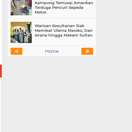
Kampung Temusai Amankan
Terduga Pencuri Sepeda
Motor.
Warisan Kesultanan Siak
Memikat Ulama Maroko, Dari
Istana hingga Makam Sultan
«
»
Home