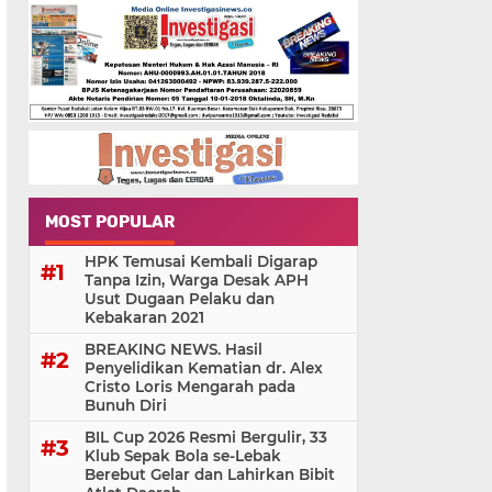
MOST POPULAR
HPK Temusai Kembali Digarap
Tanpa Izin, Warga Desak APH
Usut Dugaan Pelaku dan
Kebakaran 2021
BREAKING NEWS. Hasil
Penyelidikan Kematian dr. Alex
Cristo Loris Mengarah pada
Bunuh Diri
BIL Cup 2026 Resmi Bergulir, 33
Klub Sepak Bola se-Lebak
Berebut Gelar dan Lahirkan Bibit