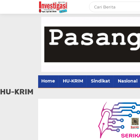
Home
HU-KRIM
Sindikat
Nasional
HU-KRIM