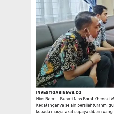
INVESTIGASINEWS.CO
Nias Barat – Bupati Nias Barat Khenoki
Kedatanganya selain bersilahturahmi 
kepada masyarakat supaya diberi ruang 