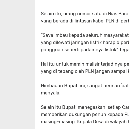
Selain itu, orang nomor satu di Nias B
yang berada di lintasan kabel PLN di pe
“Saya imbau kepada seluruh masyarakat
yang dilewati jaringan listrik harap dipe
gangguan seperti padamnya listrik", tega
Hal itu untuk meminimalisir terjadinya 
yang di tebang oleh PLN jangan sampai 
Himbauan Bupati ini, sangat bermanfaat 
menyala.
Selain itu Bupati menegaskan, setiap C
memberikan dukungan penuh kepada P
masing-masing Kepala Desa di wilayah k