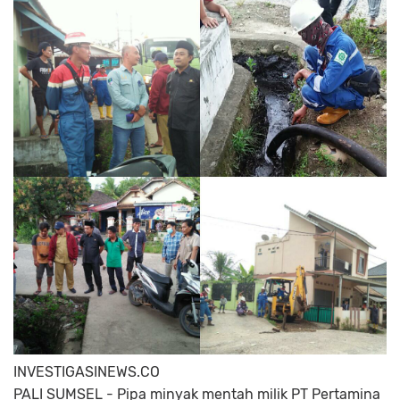
INVESTIGASINEWS.CO
PALI SUMSEL - Pipa minyak mentah milik PT Pertamina