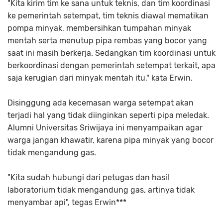
"Kita kirim tim ke sana untuk teknis, dan tim koordinasi
ke pemerintah setempat, tim teknis diawal mematikan
pompa minyak, membersihkan tumpahan minyak
mentah serta menutup pipa rembas yang bocor yang
saat ini masih berkerja. Sedangkan tim koordinasi untuk
berkoordinasi dengan pemerintah setempat terkait, apa
saja kerugian dari minyak mentah itu," kata Erwin.
Disinggung ada kecemasan warga setempat akan
terjadi hal yang tidak diinginkan seperti pipa meledak.
Alumni Universitas Sriwijaya ini menyampaikan agar
warga jangan khawatir, karena pipa minyak yang bocor
tidak mengandung gas.
"Kita sudah hubungi dari petugas dan hasil
laboratorium tidak mengandung gas, artinya tidak
menyambar api", tegas Erwin***