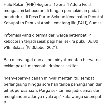
Hulu Rokan (PHR) Regional 1 Zona 4 Adera Field
mengalami kebocoran di tengah permukiman padat
penduduk, di Desa Purun Selatan Kecamatan Penukal
Kabupaten Penukal Abab Lematang Ilir (PALI), Sumsel.
Informasi yang diterima dari warga setempat, P,
kebocoran terjadi sejak pagi hari sekira pukul 06.00
WIB, Selasa (19 Oktober 2021).
Bau menyengat dan aliran minyak mentah berwarna
coklat pekat memenuhi drainase sekitar.
"Menyebarnya cairan minyak mentah itu, sempat
berlangsung hingga sore hari tanpa penanganan dari
pihak perusahaan. Warga sekitar menjadi cemas dan
menghindari adanya nyala api", kata warga setempat,
P.