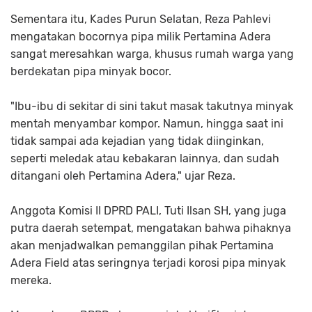
Sementara itu, Kades Purun Selatan, Reza Pahlevi
mengatakan bocornya pipa milik Pertamina Adera
sangat meresahkan warga, khusus rumah warga yang
berdekatan pipa minyak bocor.
"Ibu-ibu di sekitar di sini takut masak takutnya minyak
mentah menyambar kompor. Namun, hingga saat ini
tidak sampai ada kejadian yang tidak diinginkan,
seperti meledak atau kebakaran lainnya, dan sudah
ditangani oleh Pertamina Adera," ujar Reza.
Anggota Komisi II DPRD PALI, Tuti Ilsan SH, yang juga
putra daerah setempat, mengatakan bahwa pihaknya
akan menjadwalkan pemanggilan pihak Pertamina
Adera Field atas seringnya terjadi korosi pipa minyak
mereka.