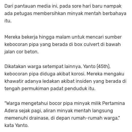
Dari pantauan media ini, pada sore hari baru nampak
ada petugas membersihkan minyak mentah berbahaya
itu.
Mereka bekerja hingga malam untuk mencari sumber
kebocoran pipa yang berada di box culvert di bawah
jalan cor beton.
Dikatakan warga setempat lainnya, Yanto (45th),
kebocoran pipa diduga akibat korosi. Mereka mengaku
khawatir adanya ledakan akibat insiden yang berada di
tengah permukiman padat penduduk itu.
"Warga mengetahui bocor pipa minyak milik Pertamina
Adera sejak pagi, aliran minyak mentah langsung
memenuhi drainase, di depan rumah-rumah warga,"
kata Yanto.