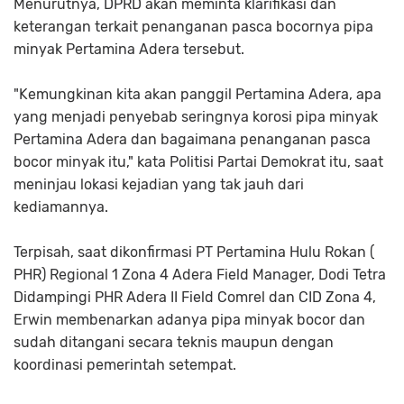
Menurutnya, DPRD akan meminta klarifikasi dan
keterangan terkait penanganan pasca bocornya pipa
minyak Pertamina Adera tersebut.
"Kemungkinan kita akan panggil Pertamina Adera, apa
yang menjadi penyebab seringnya korosi pipa minyak
Pertamina Adera dan bagaimana penanganan pasca
bocor minyak itu," kata Politisi Partai Demokrat itu, saat
meninjau lokasi kejadian yang tak jauh dari
kediamannya.
Terpisah, saat dikonfirmasi PT Pertamina Hulu Rokan (
PHR) Regional 1 Zona 4 Adera Field Manager, Dodi Tetra
Didampingi PHR Adera II Field Comrel dan CID Zona 4,
Erwin membenarkan adanya pipa minyak bocor dan
sudah ditangani secara teknis maupun dengan
koordinasi pemerintah setempat.