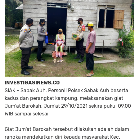
INVESTIGASINEWS.CO
SIAK - Sabak Auh. Personil Polsek Sabak Auh beserta
kadus dan perangkat kampung, melaksanakan giat
Jum'at Barokah, Jum'at 29/10/2021 sekira pukul 09.00
WIB sampai selesai.
Giat Jum'at Barokah tersebut dilakukan adalah dalam
rangka mendekatkan diri kepada masyarakat Kec.