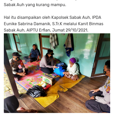
Sabak Auh yang kurang mampu.
Hal itu disampaikan oleh Kapolsek Sabak Auh, IPDA
Eunike Sabrina Damanik, S.Tr.K melalui Kanit Binmas
Sabak Auh, AIPTU Erfian, Jumat 29/10/2021.