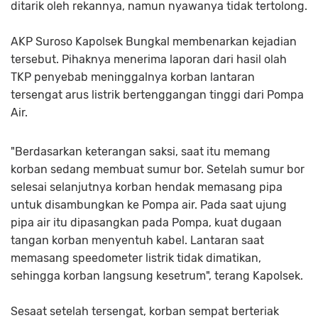
ditarik oleh rekannya, namun nyawanya tidak tertolong.
AKP Suroso Kapolsek Bungkal membenarkan kejadian
tersebut. Pihaknya menerima laporan dari hasil olah
TKP penyebab meninggalnya korban lantaran
tersengat arus listrik bertenggangan tinggi dari Pompa
Air.
"Berdasarkan keterangan saksi, saat itu memang
korban sedang membuat sumur bor. Setelah sumur bor
selesai selanjutnya korban hendak memasang pipa
untuk disambungkan ke Pompa air. Pada saat ujung
pipa air itu dipasangkan pada Pompa, kuat dugaan
tangan korban menyentuh kabel. Lantaran saat
memasang speedometer listrik tidak dimatikan,
sehingga korban langsung kesetrum", terang Kapolsek.
Sesaat setelah tersengat, korban sempat berteriak