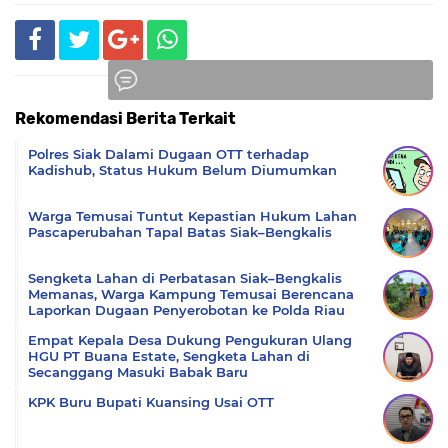
Rekomendasi Berita Terkait
Komentar
Polres Siak Dalami Dugaan OTT terhadap
Kadishub, Status Hukum Belum Diumumkan
Warga Temusai Tuntut Kepastian Hukum Lahan
Pascaperubahan Tapal Batas Siak–Bengkalis
Sengketa Lahan di Perbatasan Siak–Bengkalis
Memanas, Warga Kampung Temusai Berencana
Laporkan Dugaan Penyerobotan ke Polda Riau
Empat Kepala Desa Dukung Pengukuran Ulang
HGU PT Buana Estate, Sengketa Lahan di
Secanggang Masuki Babak Baru
KPK Buru Bupati Kuansing Usai OTT