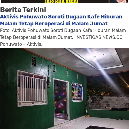
Berita Terkini
Aktivis Pohuwato Soroti Dugaan Kafe Hiburan
Malam Tetap Beroperasi di Malam Jumat
Foto: Aktivis Pohuwato Soroti Dugaan Kafe Hiburan Malam
Tetap Beroperasi di Malam Jumat. INVESTIGASINEWS.CO
Pohuwato – Aktivis...