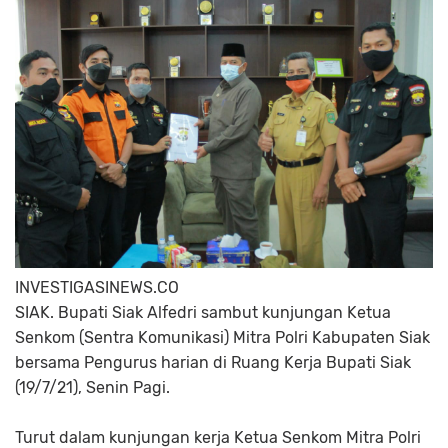
INVESTIGASINEWS.CO
SIAK. Bupati Siak Alfedri sambut kunjungan Ketua
Senkom (Sentra Komunikasi) Mitra Polri Kabupaten Siak
bersama Pengurus harian di Ruang Kerja Bupati Siak
(19/7/21), Senin Pagi.
Turut dalam kunjungan kerja Ketua Senkom Mitra Polri