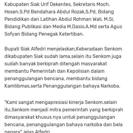
Kabupaten Siak Urif Dekentes, Sekretaris Moch.
Hosen,S.Pd Bendahara Abdul Rozak,S.Pd, Bidang
Pendidikan dan Latihan Abdul Rohman Wali, M.Si,
Bidang Publikasi dan Media M.Dasio,A.Md serta Agus
Sofyan Bidang Penegak Ketertiban.
Bupati Siak Alfedri menjelaskan,Keberadaan Senkom
dikabupaten Siak sudah lama,selain itu Senkom juga
sudah banyak berkiprah ditengah masyarakat
membantu Pemerintah dan Kepolisian dalam
penanggulangan bencana, membantu bidang
Kamtibmas,serta Penanggulangan bahaya Narkoba.
"Kami sangat mengapresiasi kinerja Senkom.selain
itu,Senkom menjadi mitra pemerintah yang berkiprah
dimasyarakat khusus nya untuk penanggulangan
bencana, penanggulangan bahaya narkoba dan bela
negara", jelas Alfedri.