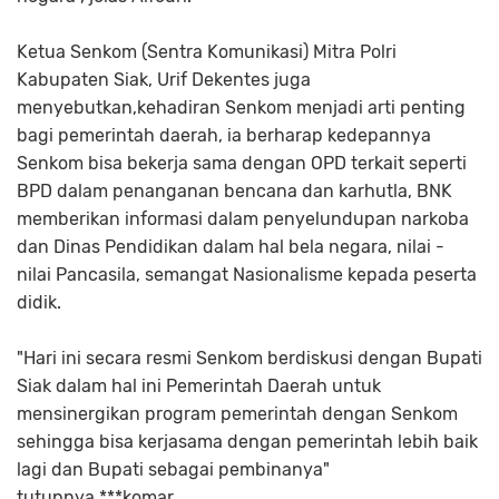
Ketua Senkom (Sentra Komunikasi) Mitra Polri
Kabupaten Siak, Urif Dekentes juga
menyebutkan,kehadiran Senkom menjadi arti penting
bagi pemerintah daerah, ia berharap kedepannya
Senkom bisa bekerja sama dengan OPD terkait seperti
BPD dalam penanganan bencana dan karhutla, BNK
memberikan informasi dalam penyelundupan narkoba
dan Dinas Pendidikan dalam hal bela negara, nilai -
nilai Pancasila, semangat Nasionalisme kepada peserta
didik.
"Hari ini secara resmi Senkom berdiskusi dengan Bupati
Siak dalam hal ini Pemerintah Daerah untuk
mensinergikan program pemerintah dengan Senkom
sehingga bisa kerjasama dengan pemerintah lebih baik
lagi dan Bupati sebagai pembinanya"
tutupnya.***komar