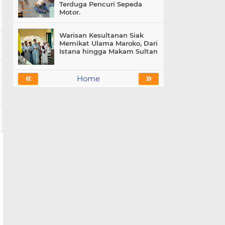
Terduga Pencuri Sepeda
Motor.
Warisan Kesultanan Siak
Memikat Ulama Maroko, Dari
Istana hingga Makam Sultan
«
»
Home