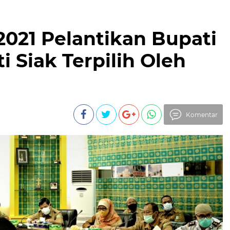
 2021 Pelantikan Bupati
 Siak Terpilih Oleh
Komentar