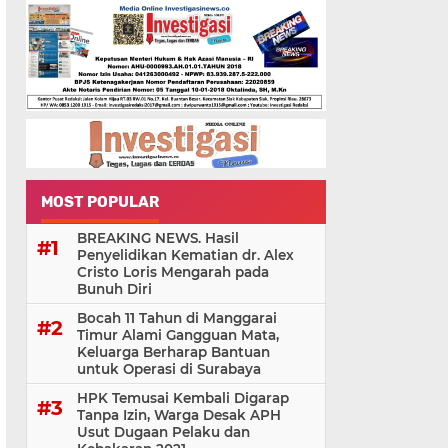
MOST POPULAR
BREAKING NEWS. Hasil
Penyelidikan Kematian dr. Alex
Cristo Loris Mengarah pada
Bunuh Diri
Bocah 11 Tahun di Manggarai
Timur Alami Gangguan Mata,
Keluarga Berharap Bantuan
untuk Operasi di Surabaya
HPK Temusai Kembali Digarap
Tanpa Izin, Warga Desak APH
Usut Dugaan Pelaku dan