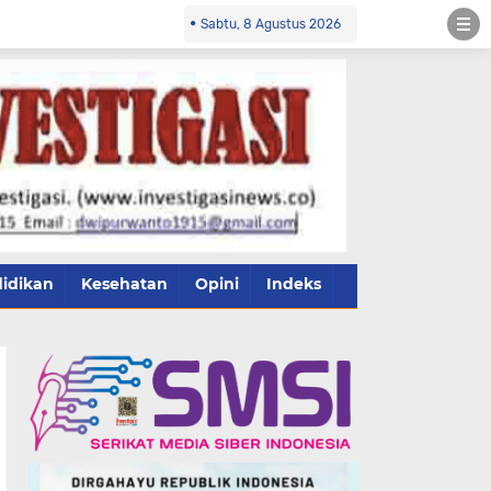
Sabtu, 8 Agustus 2026
idikan
Kesehatan
Opini
Indeks