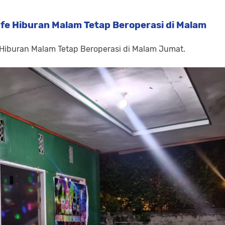
fe Hiburan Malam Tetap Beroperasi di Malam
 Hiburan Malam Tetap Beroperasi di Malam Jumat.