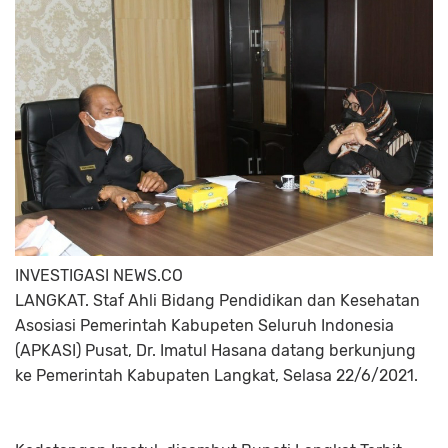
INVESTIGASI NEWS.CO
LANGKAT. Staf Ahli Bidang Pendidikan dan Kesehatan
Asosiasi Pemerintah Kabupeten Seluruh Indonesia
(APKASI) Pusat, Dr. Imatul Hasana datang berkunjung
ke Pemerintah Kabupaten Langkat, Selasa 22/6/2021.