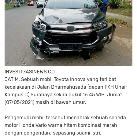
INVESTIGASINEWS.CO
JATIM. Sebuah mobil Toyota Innova yang terlibat
kecelakaan di Jalan Dharmahusada (depan FKH Unair
Kampus C) Surabaya sekira pukul 16.45 WIB, Jumat
(07/05/2021) masih di bawah umur.
Pengemudi mobil tersebut menabrak sebuah sepeda
motor Honda Vario warna hitam kombinasi merah
dengan pengendara sepasang suami istri.