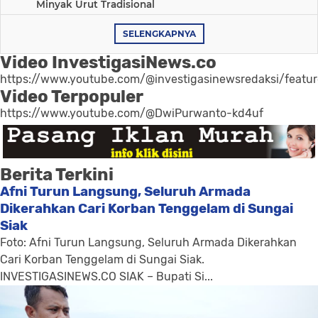
Minyak Urut Tradisional
SELENGKAPNYA
Video InvestigasiNews.co
https://www.youtube.com/@investigasinewsredaksi/featu
Video Terpopuler
https://www.youtube.com/@DwiPurwanto-kd4uf
Berita Terkini
Afni Turun Langsung, Seluruh Armada
Dikerahkan Cari Korban Tenggelam di Sungai
Siak
Foto: Afni Turun Langsung, Seluruh Armada Dikerahkan
Cari Korban Tenggelam di Sungai Siak.
INVESTIGASINEWS.CO SIAK – Bupati Si...