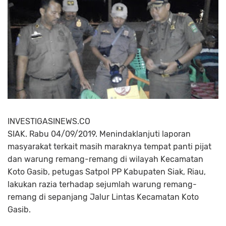
INVESTIGASINEWS.CO
SIAK. Rabu 04/09/2019. Menindaklanjuti laporan
masyarakat terkait masih maraknya tempat panti pijat
dan warung remang-remang di wilayah Kecamatan
Koto Gasib, petugas Satpol PP Kabupaten Siak, Riau,
lakukan razia terhadap sejumlah warung remang-
remang di sepanjang Jalur Lintas Kecamatan Koto
Gasib.