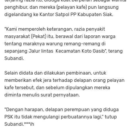
penghibur, dan mereka (pelayan kafe) pun langsung
digelandang ke Kantor Satpol PP Kabupaten Siak.
"Kami memperoleh keterangan, razia penyakit
masyarakat (Pekat) itu, berawal dari laporan warga
tentang maraknya warung remang-remang di
sepanjang Jalur lintas Kecamatan Koto Gasib", terang
Subandi.
Selain didata dan dilakukan pembinaan, untuk
memberikan efek jera terhadap delapan orang pelayan
kafe tersebut, dan sebelum dipulangkan mereka
diminta menulis surat pernyataan.
"Dengan harapan, delapan perempuan yang diduga
PSK itu tidak mengulangi perbuatannya lagi,” tutup
Subandi.***ih