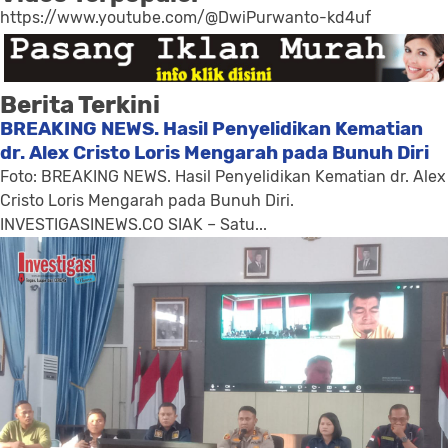
https://www.youtube.com/@DwiPurwanto-kd4uf
Berita Terkini
BREAKING NEWS. Hasil Penyelidikan Kematian
dr. Alex Cristo Loris Mengarah pada Bunuh Diri
Foto: BREAKING NEWS. Hasil Penyelidikan Kematian dr. Alex
Cristo Loris Mengarah pada Bunuh Diri.
INVESTIGASINEWS.CO SIAK – Satu...