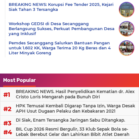
BREAKING NEWS: Korupsi Fee Tender 2025, Kejari
Siak Tahan 3 Tersangka
Workshop GEDSI di Desa Secanggang
Berlangsung Sukses, Perkuat Pembangunan Desa
yang Inklusif
Pemdes Secanggang Salurkan Bantuan Pangan
untuk 1.602 KK, Warga Terima 20 Kg Beras dan 4
Liter Minyak Goreng
Most Popular
BREAKING NEWS. Hasil Penyelidikan Kematian dr. Alex
Cristo Loris Mengarah pada Bunuh Diri
HPK Temusai Kembali Digarap Tanpa Izin, Warga Desak
APH Usut Dugaan Pelaku dan Kebakaran 2021
Di Siak, Enam Tersangka Jaringan Sabu Ditangkap.
BIL Cup 2026 Resmi Bergulir, 33 Klub Sepak Bola se-
Lebak Berebut Gelar dan Lahirkan Bibit Atlet Daerah