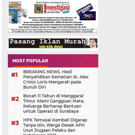
MOST POPULAR
BREAKING NEWS. Hasil
Penyelidikan Kematian dr. Alex
Cristo Loris Mengarah pada
Bunuh Diri
Bocah 11 Tahun di Manggarai
Timur Alami Gangguan Mata,
Keluarga Berharap Bantuan
untuk Operasi di Surabaya
HPK Temusai Kembali Digarap
Tanpa Izin, Warga Desak APH
Usut Dugaan Pelaku dan