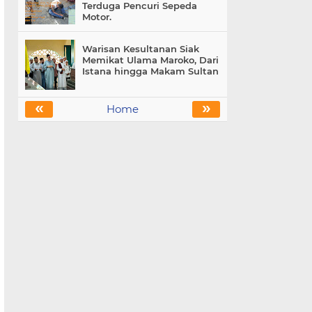
Terduga Pencuri Sepeda
Motor.
Warisan Kesultanan Siak
Memikat Ulama Maroko, Dari
Istana hingga Makam Sultan
«
»
Home