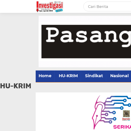
Home
HU-KRIM
Sindikat
Nasional
HU-KRIM