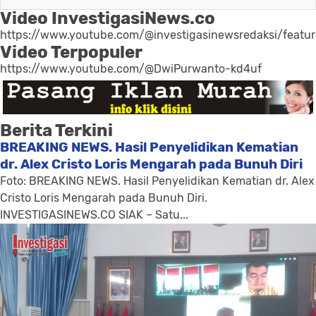
Video InvestigasiNews.co
https://www.youtube.com/@investigasinewsredaksi/featu
Video Terpopuler
https://www.youtube.com/@DwiPurwanto-kd4uf
Berita Terkini
BREAKING NEWS. Hasil Penyelidikan Kematian
dr. Alex Cristo Loris Mengarah pada Bunuh Diri
Foto: BREAKING NEWS. Hasil Penyelidikan Kematian dr. Alex
Cristo Loris Mengarah pada Bunuh Diri.
INVESTIGASINEWS.CO SIAK – Satu...