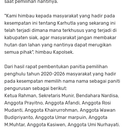
saat pemilihan nantinya.
"Kami himbau kepada masyarakat yang hadir pada
kesempatan ini tentang Karhutla yang sekarang ini
telah terjadi dimana mana terkhusus yang terjadi di
kabupaten siak, agar masyarakat jangan membakar
hutan dan lahan yang nantinya dapat merugikan
semua pihak", himbau Kapolsek.
Dari hasil rapat pembentukan panitia pemilihan
penghulu tahun 2020-2026 masyarakat yang hadir
pada kesempatan memilih nama nama sebagai paniti
pengurusan sebagai berikut:
Ketua Rahman, Sekretaris Munir, Bendahara Nardisa,
Anggota Prayitno, Anggota Afandi, Anggota Rosi
Mudanti, Anggota Khairurrohman, Anggota Wawan
Budipriyanto, Anggota Umar marpuin, Anggota
M.Muhtar, Anggota Kasiwen, Anggota Umi Nurhayati.