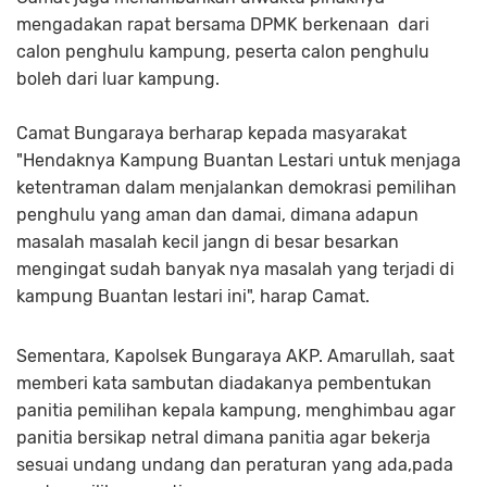
mengadakan rapat bersama DPMK berkenaan dari
calon penghulu kampung, peserta calon penghulu
boleh dari luar kampung.
Camat Bungaraya berharap kepada masyarakat
"Hendaknya Kampung Buantan Lestari untuk menjaga
ketentraman dalam menjalankan demokrasi pemilihan
penghulu yang aman dan damai, dimana adapun
masalah masalah kecil jangn di besar besarkan
mengingat sudah banyak nya masalah yang terjadi di
kampung Buantan lestari ini", harap Camat.
Sementara, Kapolsek Bungaraya AKP. Amarullah, saat
memberi kata sambutan diadakanya pembentukan
panitia pemilihan kepala kampung, menghimbau agar
panitia bersikap netral dimana panitia agar bekerja
sesuai undang undang dan peraturan yang ada,pada