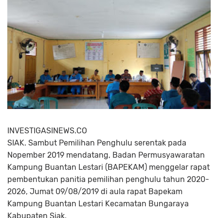
INVESTIGASINEWS.CO
SIAK. Sambut Pemilihan Penghulu serentak pada
Nopember 2019 mendatang, Badan Permusyawaratan
Kampung Buantan Lestari (BAPEKAM) menggelar rapat
pembentukan panitia pemilihan penghulu tahun 2020-
2026, Jumat 09/08/2019 di aula rapat Bapekam
Kampung Buantan Lestari Kecamatan Bungaraya
Kabupaten Siak.