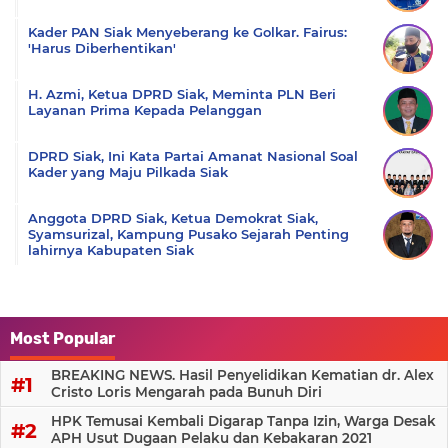
Kader PAN Siak Menyeberang ke Golkar. Fairus:
'Harus Diberhentikan'
H. Azmi, Ketua DPRD Siak, Meminta PLN Beri
Layanan Prima Kepada Pelanggan
DPRD Siak, Ini Kata Partai Amanat Nasional Soal
Kader yang Maju Pilkada Siak
Anggota DPRD Siak, Ketua Demokrat Siak,
Syamsurizal, Kampung Pusako Sejarah Penting
lahirnya Kabupaten Siak
Most Popular
BREAKING NEWS. Hasil Penyelidikan Kematian dr. Alex
Cristo Loris Mengarah pada Bunuh Diri
HPK Temusai Kembali Digarap Tanpa Izin, Warga Desak
APH Usut Dugaan Pelaku dan Kebakaran 2021