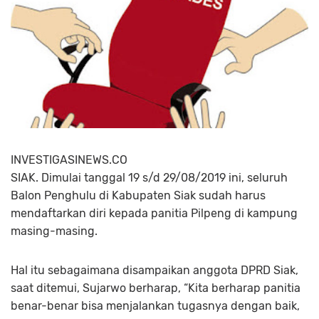
INVESTIGASINEWS.CO
SIAK. Dimulai tanggal 19 s/d 29/08/2019 ini, seluruh
Balon Penghulu di Kabupaten Siak sudah harus
mendaftarkan diri kepada panitia Pilpeng di kampung
masing-masing.
Hal itu sebagaimana disampaikan anggota DPRD Siak,
saat ditemui, Sujarwo berharap, “Kita berharap panitia
benar-benar bisa menjalankan tugasnya dengan baik,