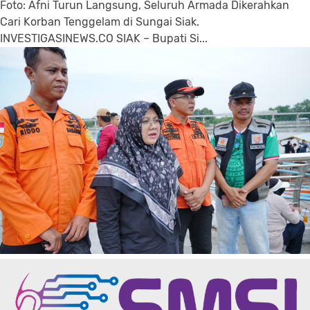
Foto: Afni Turun Langsung, Seluruh Armada Dikerahkan
Cari Korban Tenggelam di Sungai Siak.
INVESTIGASINEWS.CO SIAK – Bupati Si...