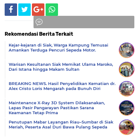
Rekomendasi Berita Terkait
Komentar
Kejar-kejaran di Siak, Warga Kampung Temusai
Amankan Terduga Pencuri Sepeda Motor.
Warisan Kesultanan Siak Memikat Ulama Maroko,
Dari Istana hingga Makam Sultan
BREAKING NEWS. Hasil Penyelidikan Kematian dr.
Alex Cristo Loris Mengarah pada Bunuh Diri
Maintenance X-Ray 3D System Dilaksanakan,
Lapas Pasir Pangarayan Pastikan Sarana
Keamanan Tetap Prima
Penutupan Mabar Layangan Riau–Sumbar di Siak
Meriah, Peserta Asal Duri Bawa Pulang Sepeda