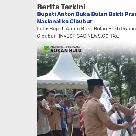
Berita Terkini
Bupati Anton Buka Bulan Bakti Pr
Nasional ke Cibubur
Foto: Bupati Anton Buka Bulan Bakti Pram
Cibubur. INVESTIGASINEWS.CO ​ Ro...