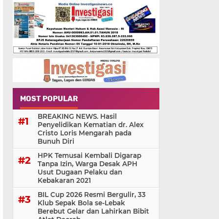
MOST POPULAR
BREAKING NEWS. Hasil
Penyelidikan Kematian dr. Alex
Cristo Loris Mengarah pada
Bunuh Diri
HPK Temusai Kembali Digarap
Tanpa Izin, Warga Desak APH
Usut Dugaan Pelaku dan
Kebakaran 2021
BIL Cup 2026 Resmi Bergulir, 33
Klub Sepak Bola se-Lebak
Berebut Gelar dan Lahirkan Bibit