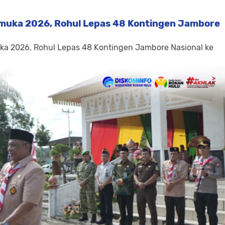
amuka 2026, Rohul Lepas 48 Kontingen Jambore
uka 2026, Rohul Lepas 48 Kontingen Jambore Nasional ke