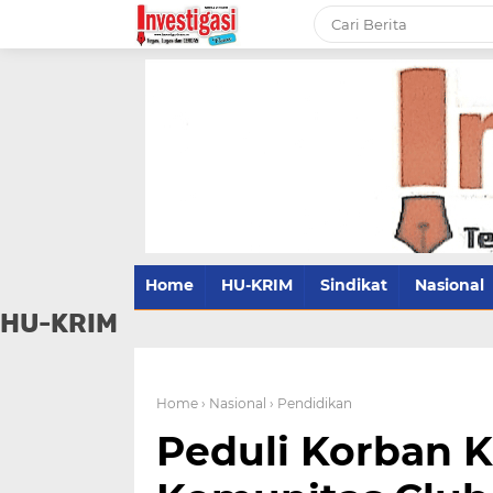
Home
HU-KRIM
Sindikat
Nasional
HU-KRIM
Home
› Nasional
› Pendidikan
Peduli Korban K