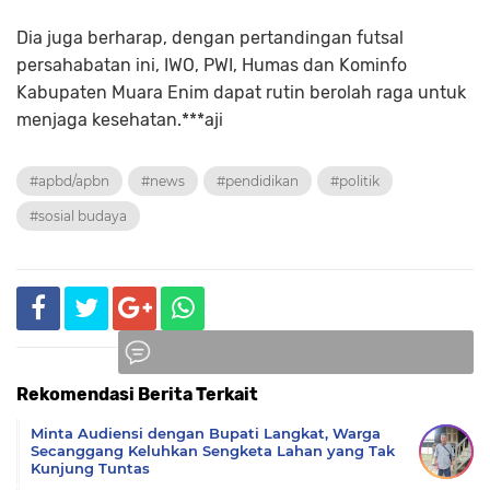
Dia juga berharap, dengan pertandingan futsal
persahabatan ini, IWO, PWI, Humas dan Kominfo
Kabupaten Muara Enim dapat rutin berolah raga untuk
menjaga kesehatan.***aji
#apbd/apbn
#news
#pendidikan
#politik
#sosial budaya
Rekomendasi Berita Terkait
Komentar
Minta Audiensi dengan Bupati Langkat, Warga
Secanggang Keluhkan Sengketa Lahan yang Tak
Kunjung Tuntas