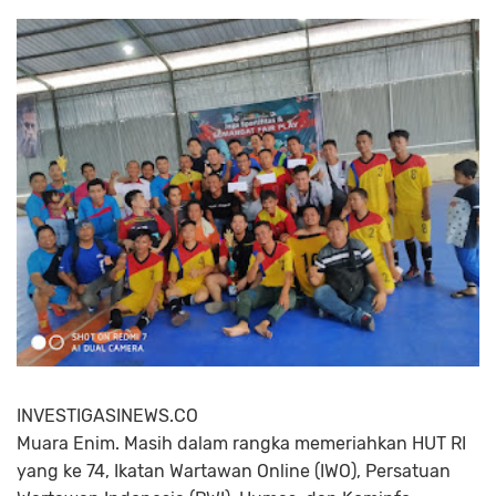
INVESTIGASINEWS.CO
Muara Enim. Masih dalam rangka memeriahkan HUT RI
yang ke 74, Ikatan Wartawan Online (IWO), Persatuan