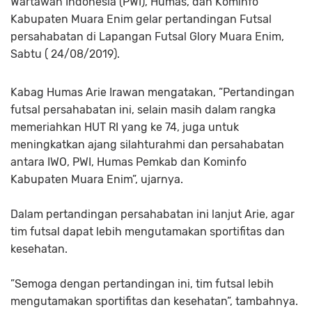
Wartawan Indonesia (PWI), Humas, dan Kominfo
Kabupaten Muara Enim gelar pertandingan Futsal
persahabatan di Lapangan Futsal Glory Muara Enim,
Sabtu ( 24/08/2019).
Kabag Humas Arie Irawan mengatakan, ”Pertandingan
futsal persahabatan ini, selain masih dalam rangka
memeriahkan HUT RI yang ke 74, juga untuk
meningkatkan ajang silahturahmi dan persahabatan
antara IWO, PWI, Humas Pemkab dan Kominfo
Kabupaten Muara Enim”, ujarnya.
Dalam pertandingan persahabatan ini lanjut Arie, agar
tim futsal dapat lebih mengutamakan sportifitas dan
kesehatan.
”Semoga dengan pertandingan ini, tim futsal lebih
mengutamakan sportifitas dan kesehatan”, tambahnya.