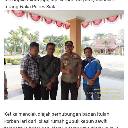
terang Waka Polres Siak.
Ketika menolak diajak berhubungan badan itulah,
korban lari dari lokasi rumah gubuk kebun sawit