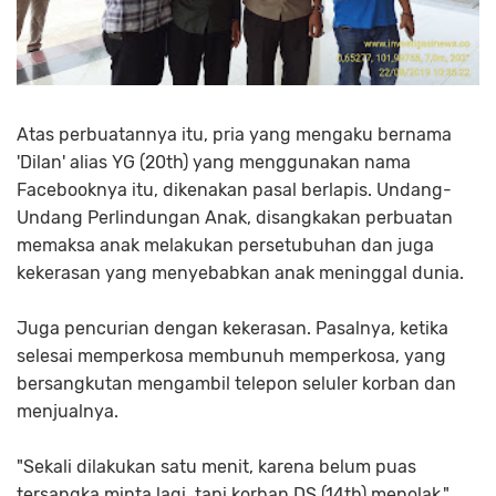
Atas perbuatannya itu, pria yang mengaku bernama
'Dilan' alias YG (20th) yang menggunakan nama
Facebooknya itu, dikenakan pasal berlapis. Undang-
Undang Perlindungan Anak, disangkakan perbuatan
memaksa anak melakukan persetubuhan dan juga
kekerasan yang menyebabkan anak meninggal dunia.
Juga pencurian dengan kekerasan. Pasalnya, ketika
selesai memperkosa membunuh memperkosa, yang
bersangkutan mengambil telepon seluler korban dan
menjualnya.
"Sekali dilakukan satu menit, karena belum puas
tersangka minta lagi, tapi korban DS (14th) menolak,"