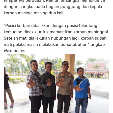
tempatnya berduaan. Namun tersangka memukulnya
dengan cangkul pada bagian punggung dan kepala
korban masing-masing dua kali.
"Posisi korban dibalikkan dengan posisi telentang
kemudian dicekik untuk memastikan korban meninggal.
Setelah mati dia lakukan hubungan lagi, korban sudah
mati pelaku masih melakukan persetubuhan," ungkap
Wakapolres.