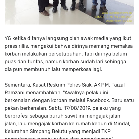
YG ketika ditanya langsung oleh awak media yang ikut
press rillis, mengakui bahwa dirinya memang memaksa
korban melakukan persetubuhan. Tapi dirinya belum
puas dan tuntas, namun korban sudah lari sehingga
dia pun membunuh lalu memperkosa lagi.
Sementara, Kasat Reskrim Polres Siak, AKP M. Faizal
Ramzani menambahkan, "Awalnya pelaku ini
berkenalan dengan korban melalui Facebook. Baru satu
pekan berkenalan, Sabtu 17/08/2019, pelaku yang
berprofesi sebagai buruh sawit ini mengajak jalan-
jalan, lalu mengajak korban ke rumah kebun di Mindal,
Kelurahan Simpang Belutu yang menjadi TKP