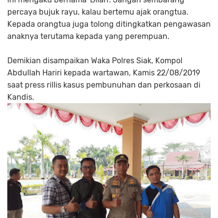
percaya bujuk rayu, kalau bertemu ajak orangtua.
Kepada orangtua juga tolong ditingkatkan pengawasan
anaknya terutama kepada yang perempuan.
Demikian disampaikan Waka Polres Siak, Kompol
Abdullah Hariri kepada wartawan, Kamis 22/08/2019
saat press rillis kasus pembunuhan dan perkosaan di
Kandis.