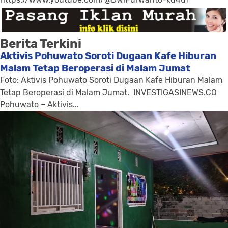
Berita Terkini
Aktivis Pohuwato Soroti Dugaan Kafe Hiburan
Malam Tetap Beroperasi di Malam Jumat
Foto: Aktivis Pohuwato Soroti Dugaan Kafe Hiburan Malam
Tetap Beroperasi di Malam Jumat. INVESTIGASINEWS.CO
Pohuwato – Aktivis...