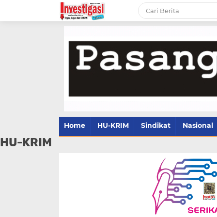
Home
HU-KRIM
Sindikat
Nasional
HU-KRIM