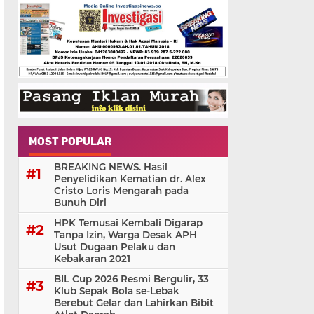
MOST POPULAR
BREAKING NEWS. Hasil
Penyelidikan Kematian dr. Alex
Cristo Loris Mengarah pada
Bunuh Diri
HPK Temusai Kembali Digarap
Tanpa Izin, Warga Desak APH
Usut Dugaan Pelaku dan
Kebakaran 2021
BIL Cup 2026 Resmi Bergulir, 33
Klub Sepak Bola se-Lebak
Berebut Gelar dan Lahirkan Bibit