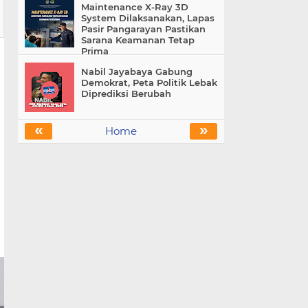
Maintenance X-Ray 3D
System Dilaksanakan, Lapas
Pasir Pangarayan Pastikan
Sarana Keamanan Tetap
Prima
Nabil Jayabaya Gabung
Demokrat, Peta Politik Lebak
Diprediksi Berubah
«
»
Home