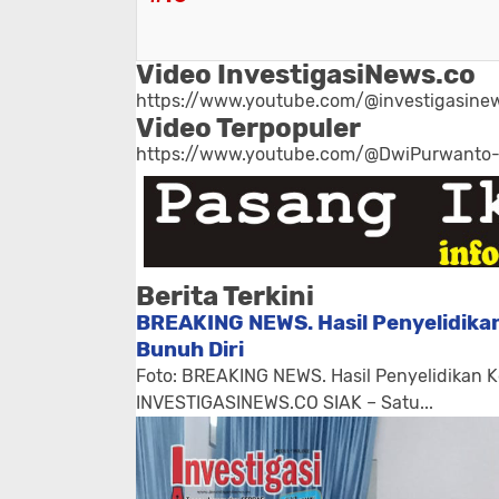
Video InvestigasiNews.co
https://www.youtube.com/@investigasinew
Video Terpopuler
https://www.youtube.com/@DwiPurwanto
Berita Terkini
BREAKING NEWS. Hasil Penyelidikan
Bunuh Diri
Foto: BREAKING NEWS. Hasil Penyelidikan K
INVESTIGASINEWS.CO SIAK – Satu...