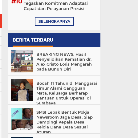
Tegaskan Komitmen Adaptasi
Cepat dan Pelayanan Presisi
SELENGKAPNYA
BERITA TERBARU
BREAKING NEWS. Hasil
Penyelidikan Kematian dr.
Alex Cristo Loris Mengarah
pada Bunuh Diri
Bocah 11 Tahun di Manggarai
Timur Alami Gangguan
Mata, Keluarga Berharap
Bantuan untuk Operasi di
Surabaya
SMSI Lebak Bentuk Pokja
Newsroom Jaga Desa, Siap
Dampingi Kepala Desa
Kelola Dana Desa Sesuai
Aturan