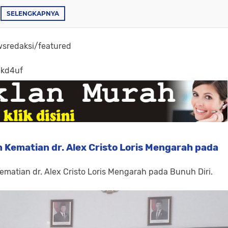
SELENGKAPNYA
sredaksi/featured
-kd4uf
 Kematian dr. Alex Cristo Loris Mengarah pada
ematian dr. Alex Cristo Loris Mengarah pada Bunuh Diri.