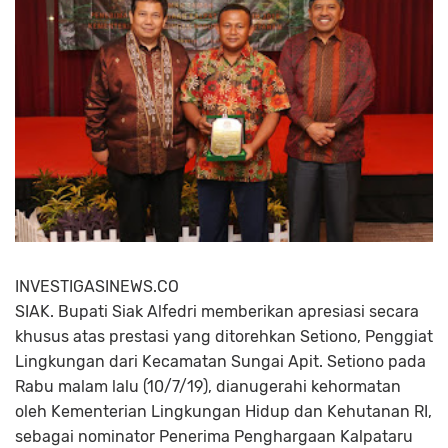
INVESTIGASINEWS.CO
SIAK. Bupati Siak Alfedri memberikan apresiasi secara
khusus atas prestasi yang ditorehkan Setiono, Penggiat
Lingkungan dari Kecamatan Sungai Apit. Setiono pada
Rabu malam lalu (10/7/19), dianugerahi kehormatan
oleh Kementerian Lingkungan Hidup dan Kehutanan RI,
sebagai nominator Penerima Penghargaan Kalpataru