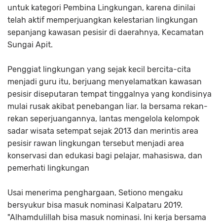
untuk kategori Pembina Lingkungan, karena dinilai
telah aktif memperjuangkan kelestarian lingkungan
sepanjang kawasan pesisir di daerahnya, Kecamatan
Sungai Apit.
Penggiat lingkungan yang sejak kecil bercita-cita
menjadi guru itu, berjuang menyelamatkan kawasan
pesisir diseputaran tempat tinggalnya yang kondisinya
mulai rusak akibat penebangan liar. Ia bersama rekan-
rekan seperjuangannya, lantas mengelola kelompok
sadar wisata setempat sejak 2013 dan merintis area
pesisir rawan lingkungan tersebut menjadi area
konservasi dan edukasi bagi pelajar, mahasiswa, dan
pemerhati lingkungan
Usai menerima penghargaan, Setiono mengaku
bersyukur bisa masuk nominasi Kalpataru 2019.
"Alhamdulillah bisa masuk nominasi. Ini kerja bersama