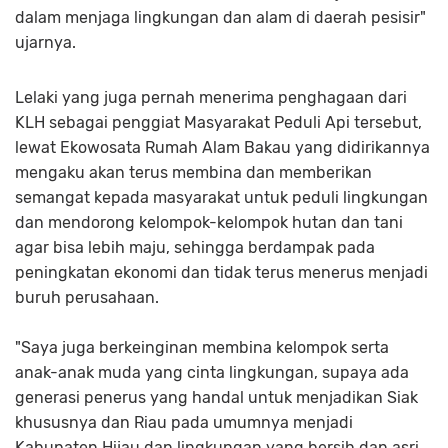
dalam menjaga lingkungan dan alam di daerah pesisir"
ujarnya.
Lelaki yang juga pernah menerima penghagaan dari
KLH sebagai penggiat Masyarakat Peduli Api tersebut,
lewat Ekowosata Rumah Alam Bakau yang didirikannya
mengaku akan terus membina dan memberikan
semangat kepada masyarakat untuk peduli lingkungan
dan mendorong kelompok-kelompok hutan dan tani
agar bisa lebih maju, sehingga berdampak pada
peningkatan ekonomi dan tidak terus menerus menjadi
buruh perusahaan.
"Saya juga berkeinginan membina kelompok serta
anak-anak muda yang cinta lingkungan, supaya ada
generasi penerus yang handal untuk menjadikan Siak
khususnya dan Riau pada umumnya menjadi
Kabupaten Hijau dan lingkungan yang bersih dan asri