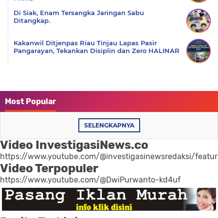
Di Siak, Enam Tersangka Jaringan Sabu
Ditangkap.
Kakanwil Ditjenpas Riau Tinjau Lapas Pasir
Pangarayan, Tekankan Disiplin dan Zero HALINAR
Most Popular
SELENGKAPNYA
Video InvestigasiNews.co
https://www.youtube.com/@investigasinewsredaksi/featu
Video Terpopuler
https://www.youtube.com/@DwiPurwanto-kd4uf