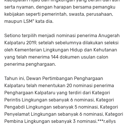
serta nyaman, dengan harapan bersama pemangku
kebijakan seperti pemerintah, swasta, perusahaan,
maupun LSM" kata dia.
Setiono terpilih menjadi nominasi penerima Anugerah
Kalpataru 2019, setelah sebelumnya dilakukan seleksi
oleh Kementerian Lingkungan Hidup dan Kehutanan
yang telah menerima 144 dokumen usulan calon
penerima penghargaan.
Tahun ini, Dewan Pertimbangan Penghargaan
Kalpataru telah menentukan 20 nominasi penerima
Penghargaan Kalpataru yang terdiri dari Kategori
Perintis Lingkungan sebanyak 6 nominasi, Kategori
Pengabdi Lingkungan sebanyak 5 nominasi, Kategori
Penyelamat Lingkungan sebanyak 6 nominasi, Kategori
Pembina Lingkungan sebanyak 3 nominasi.***r.ellys