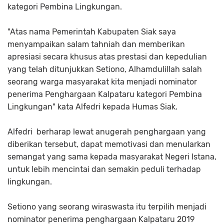
kategori Pembina Lingkungan.
"Atas nama Pemerintah Kabupaten Siak saya
menyampaikan salam tahniah dan memberikan
apresiasi secara khusus atas prestasi dan kepedulian
yang telah ditunjukkan Setiono, Alhamdulillah salah
seorang warga masyarakat kita menjadi nominator
penerima Penghargaan Kalpataru kategori Pembina
Lingkungan" kata Alfedri kepada Humas Siak.
Alfedri berharap lewat anugerah penghargaan yang
diberikan tersebut, dapat memotivasi dan menularkan
semangat yang sama kepada masyarakat Negeri Istana,
untuk lebih mencintai dan semakin peduli terhadap
lingkungan.
Setiono yang seorang wiraswasta itu terpilih menjadi
nominator penerima penghargaan Kalpataru 2019