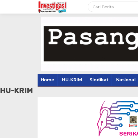
Home
HU-KRIM
Sindikat
Nasional
HU-KRIM