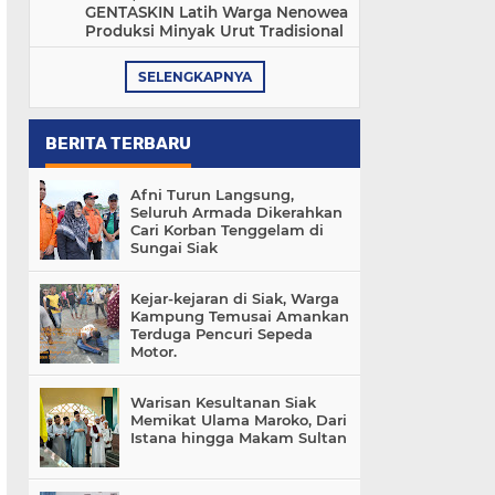
GENTASKIN Latih Warga Nenowea
Produksi Minyak Urut Tradisional
SELENGKAPNYA
BERITA TERBARU
Afni Turun Langsung,
Seluruh Armada Dikerahkan
Cari Korban Tenggelam di
Sungai Siak
Kejar-kejaran di Siak, Warga
Kampung Temusai Amankan
Terduga Pencuri Sepeda
Motor.
Warisan Kesultanan Siak
Memikat Ulama Maroko, Dari
Istana hingga Makam Sultan