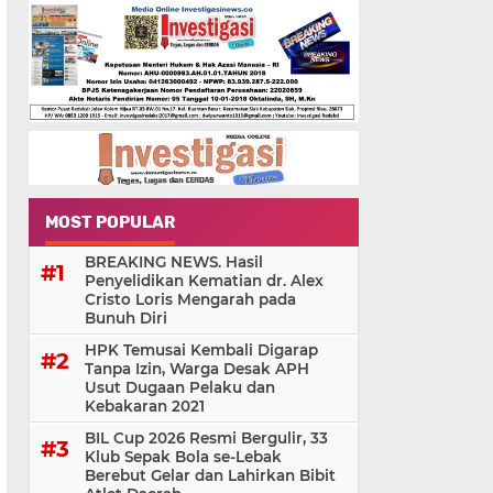
MOST POPULAR
BREAKING NEWS. Hasil
Penyelidikan Kematian dr. Alex
Cristo Loris Mengarah pada
Bunuh Diri
HPK Temusai Kembali Digarap
Tanpa Izin, Warga Desak APH
Usut Dugaan Pelaku dan
Kebakaran 2021
BIL Cup 2026 Resmi Bergulir, 33
Klub Sepak Bola se-Lebak
Berebut Gelar dan Lahirkan Bibit