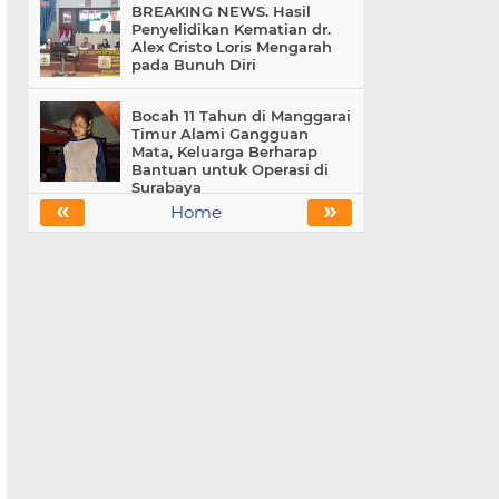
BREAKING NEWS. Hasil
Penyelidikan Kematian dr.
Alex Cristo Loris Mengarah
pada Bunuh Diri
Bocah 11 Tahun di Manggarai
Timur Alami Gangguan
Mata, Keluarga Berharap
Bantuan untuk Operasi di
Surabaya
«
»
Home