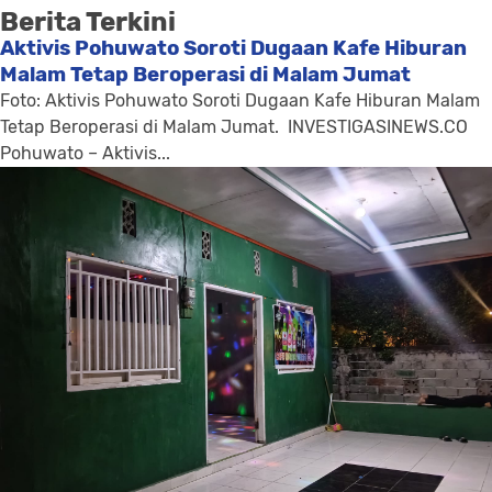
Berita Terkini
Aktivis Pohuwato Soroti Dugaan Kafe Hiburan
Malam Tetap Beroperasi di Malam Jumat
Foto: Aktivis Pohuwato Soroti Dugaan Kafe Hiburan Malam
Tetap Beroperasi di Malam Jumat. INVESTIGASINEWS.CO
Pohuwato – Aktivis...