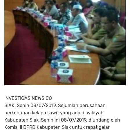
INVESTIGASINEWS.CO
SIAK. Senin 08/07/2019. Sejumlah perusahaan
perkebunan kelapa sawit yang ada di wilayah
Kabupaten Siak, Senin ini 08/07/2019, diundang oleh
Komisi II DPRD Kabupaten Siak untuk rapat gelar