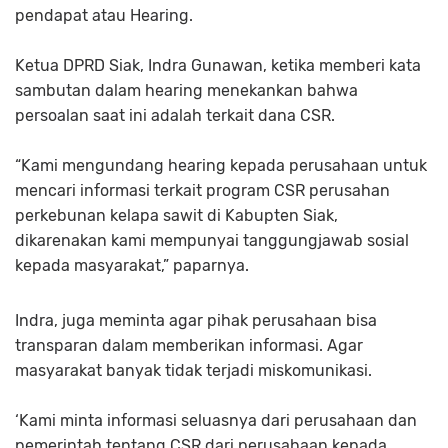
pendapat atau Hearing.
Ketua DPRD Siak, Indra Gunawan, ketika memberi kata
sambutan dalam hearing menekankan bahwa
persoalan saat ini adalah terkait dana CSR.
“Kami mengundang hearing kepada perusahaan untuk
mencari informasi terkait program CSR perusahan
perkebunan kelapa sawit di Kabupten Siak,
dikarenakan kami mempunyai tanggungjawab sosial
kepada masyarakat,” paparnya.
Indra, juga meminta agar pihak perusahaan bisa
transparan dalam memberikan informasi. Agar
masyarakat banyak tidak terjadi miskomunikasi.
‘Kami minta informasi seluasnya dari perusahaan dan
pemerintah tentang CSR dari perusahaan kepada