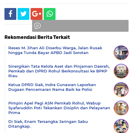
Rekomendasi Berita Terkait
Komentar
Reses M. Jihan Ali Diserbu Warga, Jalan Rusak
hingga Tunda Bayar APBD Jadi Sorotan
Sinergikan Tata Kelola Aset dan Pinjaman Daerah,
Pemkab dan DPRD Rohul Berkonsultasi ke BPKP
Riau
Ketua DPRD Siak, Indra Gunawan Laporkan
Dugaan Pencemaran Nama Baik ke Polisi
Pimpin Apel Pagi ASN Pemkab Rohul, Wabup
Syafaruddin Poti Tekankan Disiplin dan Pelayanan
Prima
Di Siak, Enam Tersangka Jaringan Sabu
Ditangkap.