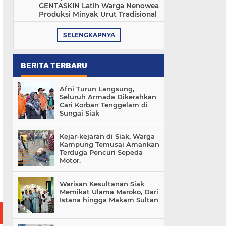
GENTASKIN Latih Warga Nenowea
Produksi Minyak Urut Tradisional
SELENGKAPNYA
BERITA TERBARU
Afni Turun Langsung,
Seluruh Armada Dikerahkan
Cari Korban Tenggelam di
Sungai Siak
Kejar-kejaran di Siak, Warga
Kampung Temusai Amankan
Terduga Pencuri Sepeda
Motor.
Warisan Kesultanan Siak
Memikat Ulama Maroko, Dari
Istana hingga Makam Sultan