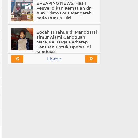
BREAKING NEWS. Hasil
Penyelidikan Kematian dr.
Alex Cristo Loris Mengarah
pada Bunuh Diri
Bocah 11 Tahun di Manggarai
Timur Alami Gangguan
Mata, Keluarga Berharap
Bantuan untuk Operasi di
Surabaya
«
»
Home