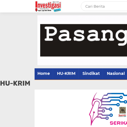
Home
HU-KRIM
Sindikat
Nasional
HU-KRIM