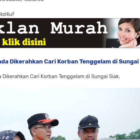
-kd4uf
da Dikerahkan Cari Korban Tenggelam di Sungai
 Dikerahkan Cari Korban Tenggelam di Sungai Siak.