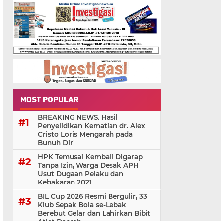
MOST POPULAR
BREAKING NEWS. Hasil
Penyelidikan Kematian dr. Alex
Cristo Loris Mengarah pada
Bunuh Diri
HPK Temusai Kembali Digarap
Tanpa Izin, Warga Desak APH
Usut Dugaan Pelaku dan
Kebakaran 2021
BIL Cup 2026 Resmi Bergulir, 33
Klub Sepak Bola se-Lebak
Berebut Gelar dan Lahirkan Bibit