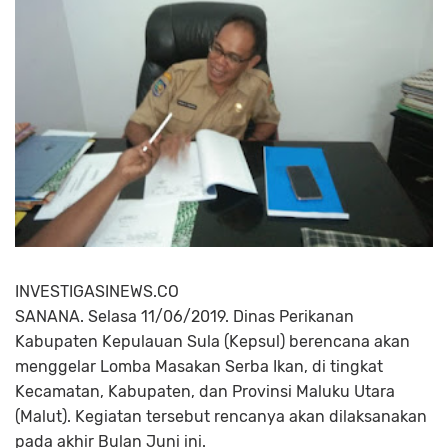
INVESTIGASINEWS.CO
SANANA. Selasa 11/06/2019. Dinas Perikanan
Kabupaten Kepulauan Sula (Kepsul) berencana akan
menggelar Lomba Masakan Serba Ikan, di tingkat
Kecamatan, Kabupaten, dan Provinsi Maluku Utara
(Malut). Kegiatan tersebut rencanya akan dilaksanakan
pada akhir Bulan Juni ini.