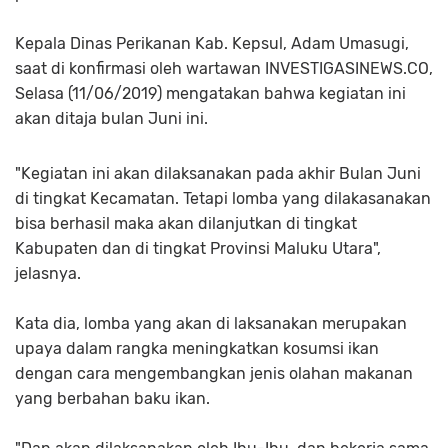
Kepala Dinas Perikanan Kab. Kepsul, Adam Umasugi,
saat di konfirmasi oleh wartawan INVESTIGASINEWS.CO,
Selasa (11/06/2019) mengatakan bahwa kegiatan ini
akan ditaja bulan Juni ini.
"Kegiatan ini akan dilaksanakan pada akhir Bulan Juni
di tingkat Kecamatan. Tetapi lomba yang dilakasanakan
bisa berhasil maka akan dilanjutkan di tingkat
Kabupaten dan di tingkat Provinsi Maluku Utara",
jelasnya.
Kata dia, lomba yang akan di laksanakan merupakan
upaya dalam rangka meningkatkan kosumsi ikan
dengan cara mengembangkan jenis olahan makanan
yang berbahan baku ikan.