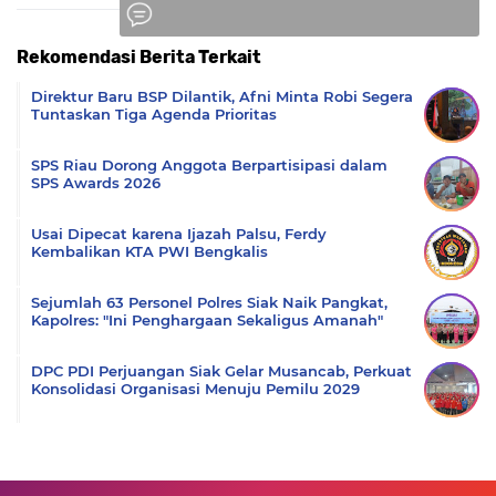
Rekomendasi Berita Terkait
Komentar
Direktur Baru BSP Dilantik, Afni Minta Robi Segera
Tuntaskan Tiga Agenda Prioritas
SPS Riau Dorong Anggota Berpartisipasi dalam
SPS Awards 2026
Usai Dipecat karena Ijazah Palsu, Ferdy
Kembalikan KTA PWI Bengkalis
Sejumlah 63 Personel Polres Siak Naik Pangkat,
Kapolres: "Ini Penghargaan Sekaligus Amanah"
DPC PDI Perjuangan Siak Gelar Musancab, Perkuat
Konsolidasi Organisasi Menuju Pemilu 2029