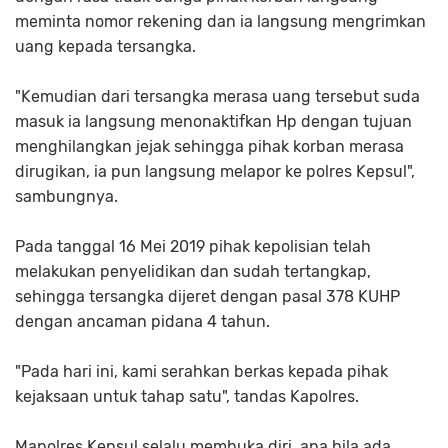
meminta nomor rekening dan ia langsung mengrimkan
uang kepada tersangka.
"Kemudian dari tersangka merasa uang tersebut suda
masuk ia langsung menonaktifkan Hp dengan tujuan
menghilangkan jejak sehingga pihak korban merasa
dirugikan, ia pun langsung melapor ke polres Kepsul",
sambungnya.
Pada tanggal 16 Mei 2019 pihak kepolisian telah
melakukan penyelidikan dan sudah tertangkap,
sehingga tersangka dijeret dengan pasal 378 KUHP
dengan ancaman pidana 4 tahun.
"Pada hari ini, kami serahkan berkas kepada pihak
kejaksaan untuk tahap satu", tandas Kapolres.
Mapolres Kepsul selalu membuka diri, apa bila ada