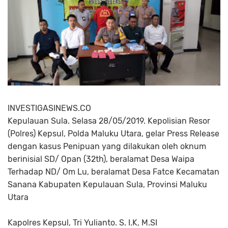
INVESTIGASINEWS.CO
Kepulauan Sula. Selasa 28/05/2019. Kepolisian Resor
(Polres) Kepsul, Polda Maluku Utara, gelar Press Release
dengan kasus Penipuan yang dilakukan oleh oknum
berinisial SD/ Opan (32th), beralamat Desa Waipa
Terhadap ND/ Om Lu, beralamat Desa Fatce Kecamatan
Sanana Kabupaten Kepulauan Sula, Provinsi Maluku
Utara
Kapolres Kepsul, Tri Yulianto. S. I.K, M.SI