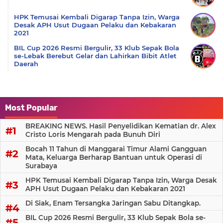
HPK Temusai Kembali Digarap Tanpa Izin, Warga
Desak APH Usut Dugaan Pelaku dan Kebakaran
2021
BIL Cup 2026 Resmi Bergulir, 33 Klub Sepak Bola
se-Lebak Berebut Gelar dan Lahirkan Bibit Atlet
Daerah
Most Popular
BREAKING NEWS. Hasil Penyelidikan Kematian dr. Alex
Cristo Loris Mengarah pada Bunuh Diri
Bocah 11 Tahun di Manggarai Timur Alami Gangguan
Mata, Keluarga Berharap Bantuan untuk Operasi di
Surabaya
HPK Temusai Kembali Digarap Tanpa Izin, Warga Desak
APH Usut Dugaan Pelaku dan Kebakaran 2021
Di Siak, Enam Tersangka Jaringan Sabu Ditangkap.
BIL Cup 2026 Resmi Bergulir, 33 Klub Sepak Bola se-