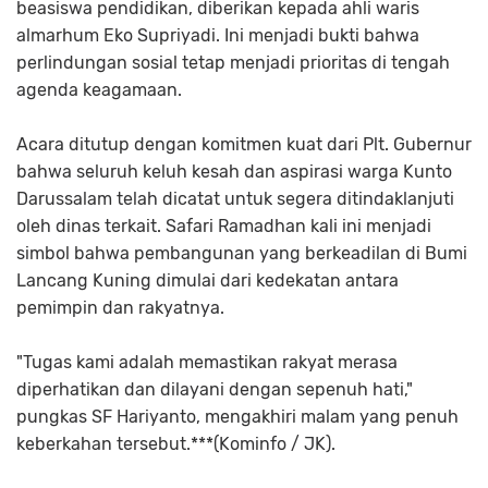
beasiswa pendidikan, diberikan kepada ahli waris
almarhum Eko Supriyadi. Ini menjadi bukti bahwa
perlindungan sosial tetap menjadi prioritas di tengah
agenda keagamaan.
​Acara ditutup dengan komitmen kuat dari Plt. Gubernur
bahwa seluruh keluh kesah dan aspirasi warga Kunto
Darussalam telah dicatat untuk segera ditindaklanjuti
oleh dinas terkait. Safari Ramadhan kali ini menjadi
simbol bahwa pembangunan yang berkeadilan di Bumi
Lancang Kuning dimulai dari kedekatan antara
pemimpin dan rakyatnya.
​"Tugas kami adalah memastikan rakyat merasa
diperhatikan dan dilayani dengan sepenuh hati,"
pungkas SF Hariyanto, mengakhiri malam yang penuh
keberkahan tersebut.***(Kominfo / JK).