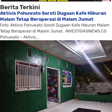
Berita Terkini
Aktivis Pohuwato Soroti Dugaan Kafe Hiburan
Malam Tetap Beroperasi di Malam Jumat
Foto: Aktivis Pohuwato Soroti Dugaan Kafe Hiburan Malam
Tetap Beroperasi di Malam Jumat. INVESTIGASINEWS.CO
Pohuwato – Aktivis...