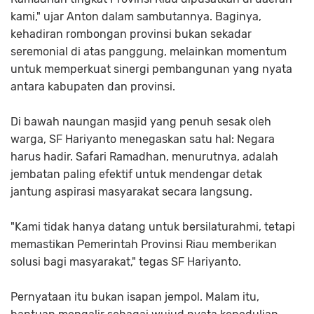
kami," ujar Anton dalam sambutannya. Baginya,
kehadiran rombongan provinsi bukan sekadar
seremonial di atas panggung, melainkan momentum
untuk memperkuat sinergi pembangunan yang nyata
antara kabupaten dan provinsi.
​Di bawah naungan masjid yang penuh sesak oleh
warga, SF Hariyanto menegaskan satu hal: Negara
harus hadir. Safari Ramadhan, menurutnya, adalah
jembatan paling efektif untuk mendengar detak
jantung aspirasi masyarakat secara langsung.
​"Kami tidak hanya datang untuk bersilaturahmi, tetapi
memastikan Pemerintah Provinsi Riau memberikan
solusi bagi masyarakat," tegas SF Hariyanto.
​Pernyataan itu bukan isapan jempol. Malam itu,