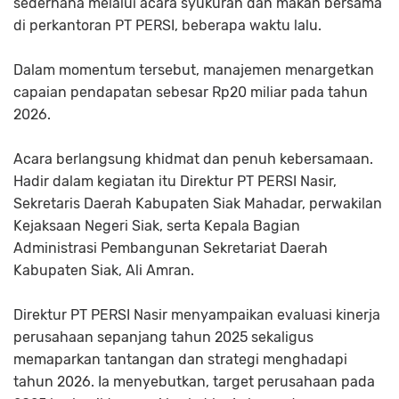
sederhana melalui acara syukuran dan makan bersama
di perkantoran PT PERSI, beberapa waktu lalu.
Dalam momentum tersebut, manajemen menargetkan
capaian pendapatan sebesar Rp20 miliar pada tahun
2026.
Acara berlangsung khidmat dan penuh kebersamaan.
Hadir dalam kegiatan itu Direktur PT PERSI Nasir,
Sekretaris Daerah Kabupaten Siak Mahadar, perwakilan
Kejaksaan Negeri Siak, serta Kepala Bagian
Administrasi Pembangunan Sekretariat Daerah
Kabupaten Siak, Ali Amran.
Direktur PT PERSI Nasir menyampaikan evaluasi kinerja
perusahaan sepanjang tahun 2025 sekaligus
memaparkan tantangan dan strategi menghadapi
tahun 2026. Ia menyebutkan, target perusahaan pada