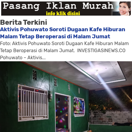
Berita Terkini
Aktivis Pohuwato Soroti Dugaan Kafe Hiburan
Malam Tetap Beroperasi di Malam Jumat
Foto: Aktivis Pohuwato Soroti Dugaan Kafe Hiburan Malam
Tetap Beroperasi di Malam Jumat. INVESTIGASINEWS.CO
Pohuwato – Aktivis...