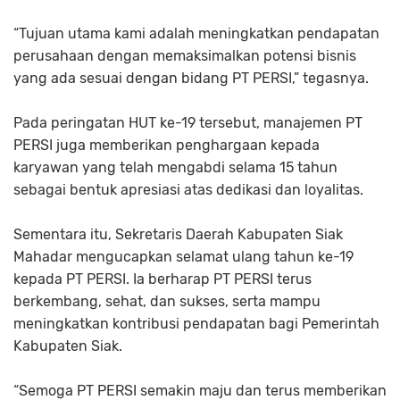
“Tujuan utama kami adalah meningkatkan pendapatan
perusahaan dengan memaksimalkan potensi bisnis
yang ada sesuai dengan bidang PT PERSI,” tegasnya.
Pada peringatan HUT ke-19 tersebut, manajemen PT
PERSI juga memberikan penghargaan kepada
karyawan yang telah mengabdi selama 15 tahun
sebagai bentuk apresiasi atas dedikasi dan loyalitas.
Sementara itu, Sekretaris Daerah Kabupaten Siak
Mahadar mengucapkan selamat ulang tahun ke-19
kepada PT PERSI. Ia berharap PT PERSI terus
berkembang, sehat, dan sukses, serta mampu
meningkatkan kontribusi pendapatan bagi Pemerintah
Kabupaten Siak.
“Semoga PT PERSI semakin maju dan terus memberikan