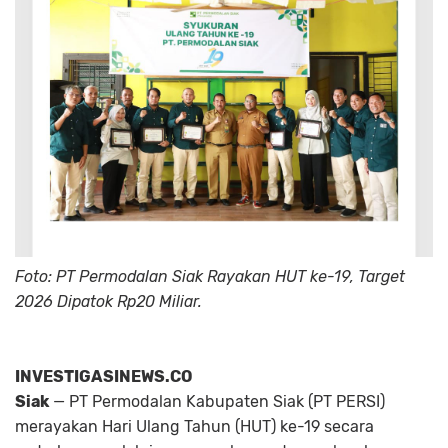
Foto: PT Permodalan Siak Rayakan HUT ke-19, Target
2026 Dipatok Rp20 Miliar.
INVESTIGASINEWS.CO
Siak
— PT Permodalan Kabupaten Siak (PT PERSI)
merayakan Hari Ulang Tahun (HUT) ke-19 secara