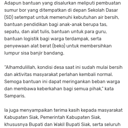
Adapun bantuan yang disalurkan meliputi pembuatan
sumur bor yang ditempatkan di depan Sekolah Dasar
(SD) setempat untuk memenuhi kebutuhan air bersih,
bantuan pendidikan bagi anak-anak berupa tas,
sepatu, dan alat tulis, bantuan untuk para guru,
bantuan logistik bagi warga terdampak, serta
penyewaan alat berat (beko) untuk membersihkan
lumpur sisa banjir bandang.
“Alhamdulillah, kondisi desa saat ini sudah mulai bersih
dan aktivitas masyarakat perlahan kembali normal.
Semoga bantuan ini dapat meringankan beban warga
dan membawa keberkahan bagi semua pihak,” kata
Samparis.
Ia juga menyampaikan terima kasih kepada masyarakat
Kabupaten Siak, Pemerintah Kabupaten Siak,
khususnya Bupati dan Wakil Bupati Siak, serta seluruh