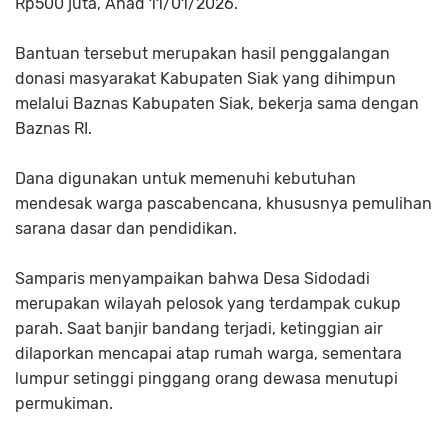
Rp500 juta, Ahad 11/01/2026.
Bantuan tersebut merupakan hasil penggalangan
donasi masyarakat Kabupaten Siak yang dihimpun
melalui Baznas Kabupaten Siak, bekerja sama dengan
Baznas RI.
Dana digunakan untuk memenuhi kebutuhan
mendesak warga pascabencana, khususnya pemulihan
sarana dasar dan pendidikan.
Samparis menyampaikan bahwa Desa Sidodadi
merupakan wilayah pelosok yang terdampak cukup
parah. Saat banjir bandang terjadi, ketinggian air
dilaporkan mencapai atap rumah warga, sementara
lumpur setinggi pinggang orang dewasa menutupi
permukiman.