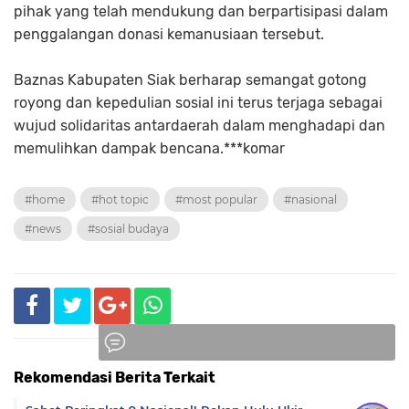
pihak yang telah mendukung dan berpartisipasi dalam
penggalangan donasi kemanusiaan tersebut.
Baznas Kabupaten Siak berharap semangat gotong
royong dan kepedulian sosial ini terus terjaga sebagai
wujud solidaritas antardaerah dalam menghadapi dan
memulihkan dampak bencana.***komar
#home
#hot topic
#most popular
#nasional
#news
#sosial budaya
Rekomendasi Berita Terkait
Komentar