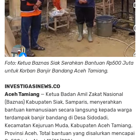
Foto: Ketua Baznas Siak Serahkan Bantuan Rp500 Juta
untuk Korban Banjir Bandang Aceh Tamiang.
INVESTIGASINEWS.CO
Aceh Tamiang
— Ketua Badan Amil Zakat Nasional
(Baznas) Kabupaten Siak, Samparis, menyerahkan
bantuan kemanusiaan secara langsung kepada warga
terdampak banjir bandang di Desa Sidodadi,
Kecamatan Kejuruan Muda, Kabupaten Aceh Tamiang,
Provinsi Aceh. Total bantuan yang disalurkan mencapai