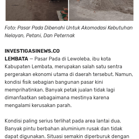
Foto: Pasar Pada Dibenahi Untuk Akomodasi Kebutuhan
Nelayan, Petani, Dan Peternak
INVESTIGASINEWS.CO
LEMBATA
— Pasar Pada di Lewoleba, ibu kota
Kabupaten Lembata, merupakan salah satu sentra
pergerakan ekonomi utama di daerah tersebut. Namun,
kondisi fisik sebagian bangunan pasar kini
memprihatinkan. Banyak petak jualan tidak lagi
dimanfaatkan sebagaimana mestinya karena
mengalami kerusakan parah.
Kondisi paling serius terlihat pada area lantai dua.
Banyak pintu berbahan aluminium rusak dan tidak
dapat digunakan. Situasi semakin diperburuk dengan