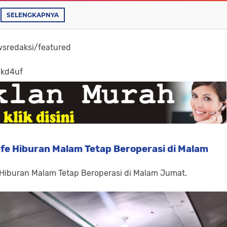
SELENGKAPNYA
sredaksi/featured
-kd4uf
fe Hiburan Malam Tetap Beroperasi di Malam
 Hiburan Malam Tetap Beroperasi di Malam Jumat.