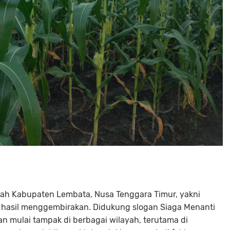
ah Kabupaten Lembata, Nusa Tenggara Timur, yakni
 hasil menggembirakan. Didukung slogan
Siaga Menanti
an mulai tampak di berbagai wilayah, terutama di