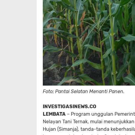
Foto; Pantai Selatan Menanti Panen.
INVESTIGASINEWS.CO
LEMBATA
– Program unggulan Pemerint
Nelayan Tani Ternak
, mulai menunjukkan
Hujan
(Simanja), tanda-tanda keberhasil