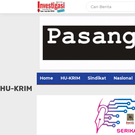
Home
HU-KRIM
Sindikat
Nasional
HU-KRIM