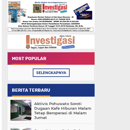
MOST POPULAR
SELENGKAPNYA
BERITA TERBARU
Aktivis Pohuwato Soroti
Dugaan Kafe Hiburan Malam
Tetap Beroperasi di Malam
Jumat