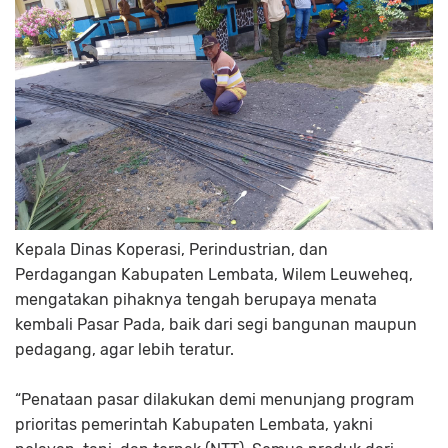
Kepala Dinas Koperasi, Perindustrian, dan
Perdagangan Kabupaten Lembata, Wilem Leuweheq,
mengatakan pihaknya tengah berupaya menata
kembali Pasar Pada, baik dari segi bangunan maupun
pedagang, agar lebih teratur.
“Penataan pasar dilakukan demi menunjang program
prioritas pemerintah Kabupaten Lembata, yakni