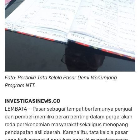
Foto: Perbaiki Tata Kelola Pasar Demi Menunjang
Program NTT.
INVESTIGASINEWS.CO
LEMBATA –
Pasar sebagai tempat bertemunya penjual
dan pembeli memiliki peran penting dalam pergerakan
roda perekonomian masyarakat sekaligus menopang
pendapatan asli daerah. Karena itu, tata kelola pasar