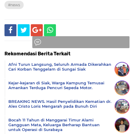
#news
Rekomendasi Berita Terkait
Komentar
Afni Turun Langsung, Seluruh Armada Dikerahkan
Cari Korban Tenggelam di Sungai Siak
Kejar-kejaran di Siak, Warga Kampung Temusai
Amankan Terduga Pencuri Sepeda Motor.
BREAKING NEWS. Hasil Penyelidikan Kematian dr.
Alex Cristo Loris Mengarah pada Bunuh Diri
Bocah 11 Tahun di Manggarai Timur Alami
Gangguan Mata, Keluarga Berharap Bantuan
untuk Operasi di Surabaya