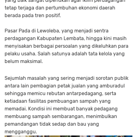
yang baik sangat diperlukan agar iklim perdagangan
tetap terjaga dan pertumbuhan ekonomi daerah
berada pada tren positif.
Pasar Pada di Lewoleba, yang menjadi sentra
perdagangan Kabupaten Lembata, hingga kini masih
menyisakan berbagai persoalan yang dikeluhkan para
pelaku usaha. Salah satunya adalah tata kelola yang
belum maksimal.
Sejumlah masalah yang sering menjadi sorotan publik
antara lain pembagian petak jualan yang amburadul
sehingga memicu rebutan antarpedagang, serta
ketiadaan fasilitas pembuangan sampah yang
memadai. Kondisi ini membuat banyak pedagang
membuang sampah sembarangan, menimbulkan
pemandangan tidak sedap dan bau yang
mengganggu.