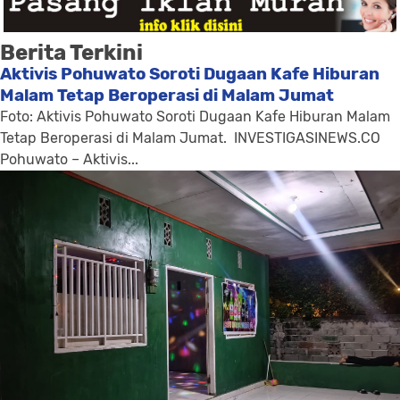
Berita Terkini
Aktivis Pohuwato Soroti Dugaan Kafe Hiburan
Malam Tetap Beroperasi di Malam Jumat
Foto: Aktivis Pohuwato Soroti Dugaan Kafe Hiburan Malam
Tetap Beroperasi di Malam Jumat. INVESTIGASINEWS.CO
Pohuwato – Aktivis...