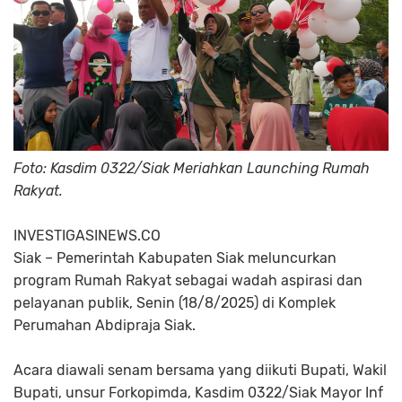
Foto: Kasdim 0322/Siak Meriahkan Launching Rumah
Rakyat.
INVESTIGASINEWS.CO
Siak
– Pemerintah Kabupaten Siak meluncurkan
program
Rumah Rakyat
sebagai wadah aspirasi dan
pelayanan publik, Senin (18/8/2025) di Komplek
Perumahan Abdipraja Siak.
Acara diawali senam bersama yang diikuti Bupati, Wakil
Bupati, unsur Forkopimda, Kasdim 0322/Siak Mayor Inf