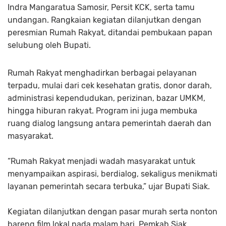
Indra Mangaratua Samosir, Persit KCK, serta tamu
undangan. Rangkaian kegiatan dilanjutkan dengan
peresmian Rumah Rakyat, ditandai pembukaan papan
selubung oleh Bupati.
Rumah Rakyat menghadirkan berbagai pelayanan
terpadu, mulai dari cek kesehatan gratis, donor darah,
administrasi kependudukan, perizinan, bazar UMKM,
hingga hiburan rakyat. Program ini juga membuka
ruang dialog langsung antara pemerintah daerah dan
masyarakat.
“Rumah Rakyat menjadi wadah masyarakat untuk
menyampaikan aspirasi, berdialog, sekaligus menikmati
layanan pemerintah secara terbuka,” ujar Bupati Siak.
Kegiatan dilanjutkan dengan pasar murah serta nonton
bareng film lokal pada malam hari. Pemkab Siak