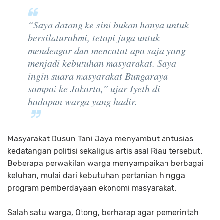
“Saya datang ke sini bukan hanya untuk
bersilaturahmi, tetapi juga untuk
mendengar dan mencatat apa saja yang
menjadi kebutuhan masyarakat. Saya
ingin suara masyarakat Bungaraya
sampai ke Jakarta,”
ujar Iyeth di
hadapan warga yang hadir.
Masyarakat Dusun Tani Jaya menyambut antusias
kedatangan politisi sekaligus artis asal Riau tersebut.
Beberapa perwakilan warga menyampaikan berbagai
keluhan, mulai dari kebutuhan pertanian hingga
program pemberdayaan ekonomi masyarakat.
Salah satu warga, Otong, berharap agar pemerintah