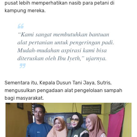
pusat lebih memperhatikan nasib para petani di
kampung mereka.
“Kami sangat membutuhkan bantuan
alat pertanian untuk pengeringan padi.
Mudah-mudahan aspirasi kami bisa
diteruskan oleh Ibu Iyeth,”
ujarnya.
Sementara itu, Kepala Dusun Tani Jaya, Sutris,
mengusulkan pengadaan alat pengelolaan sampah
bagi masyarakat.