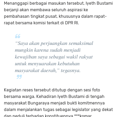
Menanggapi berbagai masukan tersebut, Iyeth Bustami
berjanji akan membawa seluruh aspirasi ke
pembahasan tingkat pusat, khususnya dalam rapat-
rapat bersama komisi terkait di DPR RI.
“Saya akan perjuangkan semaksimal
mungkin karena sudah menjadi
kewajiban saya sebagai wakil rakyat
untuk menyuarakan kebutuhan
masyarakat daerah,”
tegasnya.
Kegiatan reses tersebut ditutup dengan sesi foto
bersama warga. Kehadiran Iyeth Bustami di tengah
masyarakat Bungaraya menjadi bukti komitmennya
dalam menjalankan tugas sebagai legislator yang dekat
dan peduli terhadap konstituennya.***komar