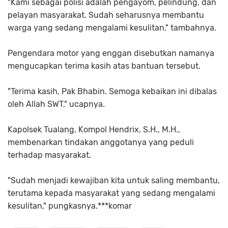
"Kami sebagai polisi adalah pengayom, pelindung, dan
pelayan masyarakat. Sudah seharusnya membantu
warga yang sedang mengalami kesulitan," tambahnya.
Pengendara motor yang enggan disebutkan namanya
mengucapkan terima kasih atas bantuan tersebut.
"Terima kasih, Pak Bhabin. Semoga kebaikan ini dibalas
oleh Allah SWT," ucapnya.
Kapolsek Tualang, Kompol Hendrix, S.H., M.H.,
membenarkan tindakan anggotanya yang peduli
terhadap masyarakat.
"Sudah menjadi kewajiban kita untuk saling membantu,
terutama kepada masyarakat yang sedang mengalami
kesulitan," pungkasnya.***komar