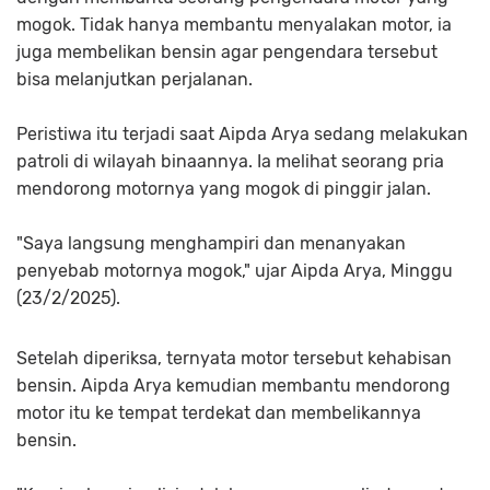
mogok. Tidak hanya membantu menyalakan motor, ia
juga membelikan bensin agar pengendara tersebut
bisa melanjutkan perjalanan.
Peristiwa itu terjadi saat Aipda Arya sedang melakukan
patroli di wilayah binaannya. Ia melihat seorang pria
mendorong motornya yang mogok di pinggir jalan.
"Saya langsung menghampiri dan menanyakan
penyebab motornya mogok," ujar Aipda Arya, Minggu
(23/2/2025).
Setelah diperiksa, ternyata motor tersebut kehabisan
bensin. Aipda Arya kemudian membantu mendorong
motor itu ke tempat terdekat dan membelikannya
bensin.