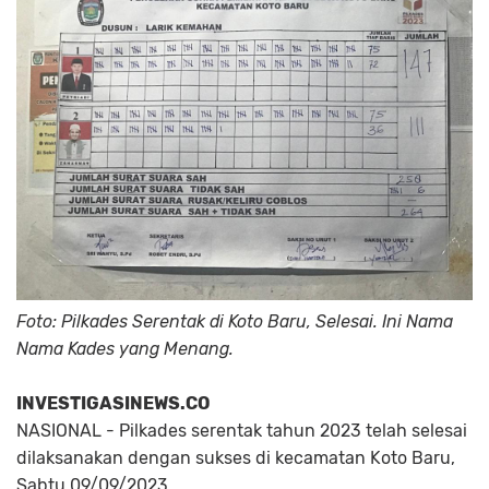
Foto: Pilkades Serentak di Koto Baru, Selesai. Ini Nama
Nama Kades yang Menang.
INVESTIGASINEWS.CO
NASIONAL - Pilkades serentak tahun 2023 telah selesai
dilaksanakan dengan sukses di kecamatan Koto Baru,
Sabtu 09/09/2023.