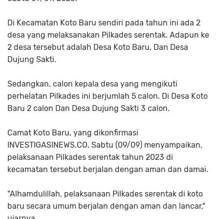
Di Kecamatan Koto Baru sendiri pada tahun ini ada 2
desa yang melaksanakan Pilkades serentak. Adapun ke
2 desa tersebut adalah Desa Koto Baru, Dan Desa
Dujung Sakti.
Sedangkan, calon kepala desa yang mengikuti
perhelatan Pilkades ini berjumlah 5 calon. Di Desa Koto
Baru 2 calon Dan Desa Dujung Sakti 3 calon.
Camat Koto Baru, yang dikonfirmasi
INVESTIGASINEWS.CO, Sabtu (09/09) menyampaikan,
pelaksanaan Pilkades serentak tahun 2023 di
kecamatan tersebut berjalan dengan aman dan damai.
"Alhamdulillah, pelaksanaan Pilkades serentak di koto
baru secara umum berjalan dengan aman dan lancar,"
ujarnya.