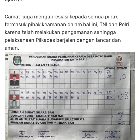
Camat juga mengapresiasi kepada semua pihak
termasuk pihak keamanan dalam hal ini, TNI dan Polri
karena telah melakukan pengamanan sehingga
pelaksanaan Pilkades berjalan dengan lancar dan
aman.