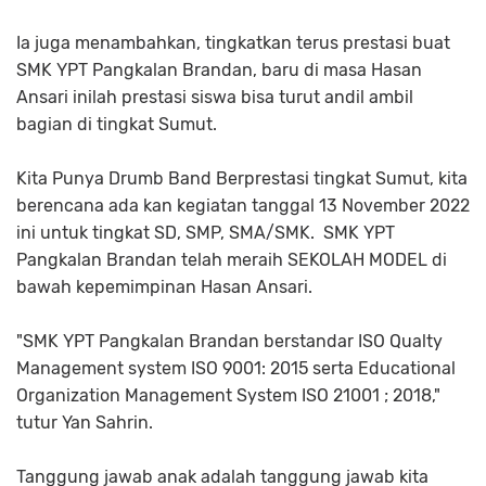
Ia juga menambahkan, tingkatkan terus prestasi buat
SMK YPT Pangkalan Brandan, baru di masa Hasan
Ansari inilah prestasi siswa bisa turut andil ambil
bagian di tingkat Sumut.
Kita Punya Drumb Band Berprestasi tingkat Sumut, kita
berencana ada kan kegiatan tanggal 13 November 2022
ini untuk tingkat SD, SMP, SMA/SMK. SMK YPT
Pangkalan Brandan telah meraih SEKOLAH MODEL di
bawah kepemimpinan Hasan Ansari.
"SMK YPT Pangkalan Brandan berstandar ISO Qualty
Management system ISO 9001: 2015 serta Educational
Organization Management System ISO 21001 ; 2018,"
tutur Yan Sahrin.
Tanggung jawab anak adalah tanggung jawab kita