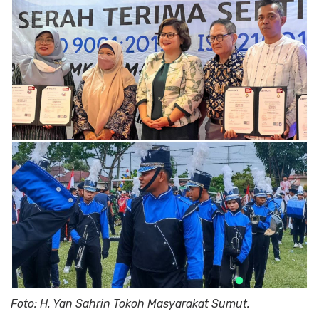
Foto: H. Yan Sahrin Tokoh Masyarakat Sumut.