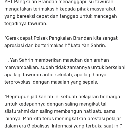
YPT Pangkalan Brandan menanggapi isu tawuran
mengatakan terimakasih kepada pihak masyarakat
yang bereaksi cepat dan tanggap untuk mencegah
terjadinya tawuran.
"Gerak cepat Polsek Pangkalan Brandan kita sangat
apresiasi dan berterimakasih," kata Yan Sahrin.
H. Yan Sahrin memberikan masukan dan arahan
menyampaikan, sudah tidak zamannya untuk berkelahi
apa lagi tawuran antar sekolah, apa lagi hanya
terprovokasi dengan masalah yang sepele.
"Begitupun jadikanlah ini sebuah pelajaran berharga
untuk kedepannya dengan saling mengikat tali
silaturahmi dan saling membangun hati satu sama
lainnya. Mari kita terus meningkatkan prestasi pelajar
dalam era Globalisasi Informasi yang terbuka saat ini,"