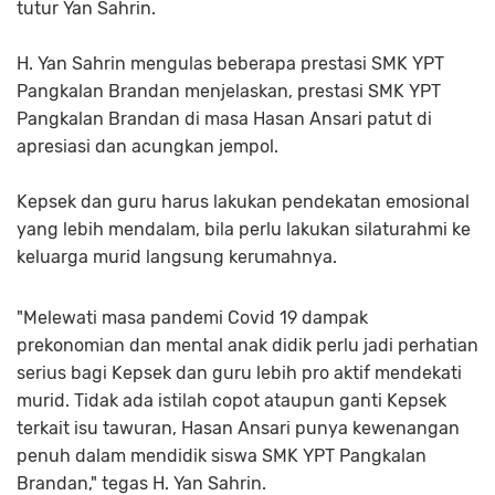
tutur Yan Sahrin.
H. Yan Sahrin mengulas beberapa prestasi SMK YPT
Pangkalan Brandan menjelaskan, prestasi SMK YPT
Pangkalan Brandan di masa Hasan Ansari patut di
apresiasi dan acungkan jempol.
Kepsek dan guru harus lakukan pendekatan emosional
yang lebih mendalam, bila perlu lakukan silaturahmi ke
keluarga murid langsung kerumahnya.
"Melewati masa pandemi Covid 19 dampak
prekonomian dan mental anak didik perlu jadi perhatian
serius bagi Kepsek dan guru lebih pro aktif mendekati
murid. Tidak ada istilah copot ataupun ganti Kepsek
terkait isu tawuran, Hasan Ansari punya kewenangan
penuh dalam mendidik siswa SMK YPT Pangkalan
Brandan," tegas H. Yan Sahrin.