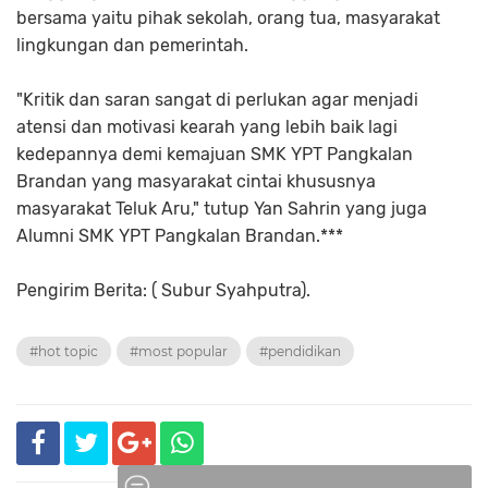
bersama yaitu pihak sekolah, orang tua, masyarakat
lingkungan dan pemerintah.
"Kritik dan saran sangat di perlukan agar menjadi
atensi dan motivasi kearah yang lebih baik lagi
kedepannya demi kemajuan SMK YPT Pangkalan
Brandan yang masyarakat cintai khususnya
masyarakat Teluk Aru," tutup Yan Sahrin yang juga
Alumni SMK YPT Pangkalan Brandan.***
Pengirim Berita: ( Subur Syahputra).
#hot topic
#most popular
#pendidikan