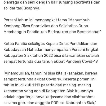
olahraga dan seni dengan baik junjung sportivitas dan
solidaritas,”ucapnya.
Porseni tahun ini mengangkat tema "Menumbuh
Kembang Jiwa Sportivitas dan Solidaritas Guna
Membangun Pendidikan Berkarakter dan Bermartabat."
Ketua Panitia sekaligus Kepala Dinas Pendidikan dan
Kebudayaan Mahadar menyampaikan Porseni tingkat
Kabupaten Siak tahun 2022 bisa dilaksanakan setelah
sempat tertunda dua tahun akibat Pandemi Covid-19.
”Alhamdulillah, tahun ini bisa kita laksanakan, karena
sempat tertunda akibat Covid 19. Peserta porseni ini
tahun ini diikuti 1.119 peserta dari masing-masing
kecamatan yang ada di Kabupaten Siak tujuannya
adalah agar terjalinnya kerjasama dan silahturahmi
sesama guru dan anggota PGRI se-Kabupaten Siak,"