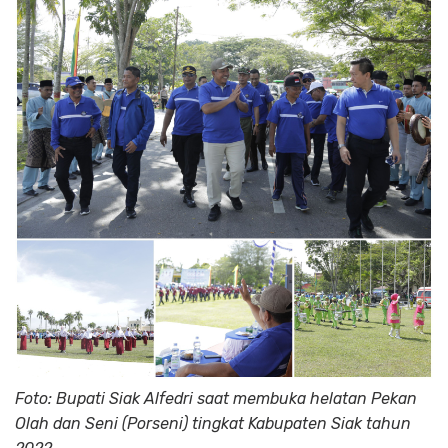
Foto: Bupati Siak Alfedri saat membuka helatan Pekan
Olah dan Seni (Porseni) tingkat Kabupaten Siak tahun