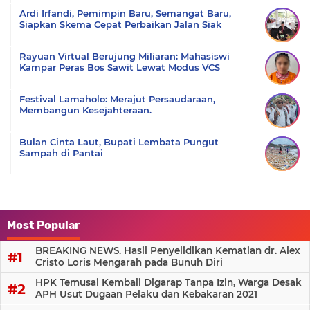
Ardi Irfandi, Pemimpin Baru, Semangat Baru,
Siapkan Skema Cepat Perbaikan Jalan Siak
Rayuan Virtual Berujung Miliaran: Mahasiswi
Kampar Peras Bos Sawit Lewat Modus VCS
Festival Lamaholo: Merajut Persaudaraan,
Membangun Kesejahteraan.
Bulan Cinta Laut, Bupati Lembata Pungut
Sampah di Pantai
Most Popular
BREAKING NEWS. Hasil Penyelidikan Kematian dr. Alex
Cristo Loris Mengarah pada Bunuh Diri
HPK Temusai Kembali Digarap Tanpa Izin, Warga Desak
APH Usut Dugaan Pelaku dan Kebakaran 2021