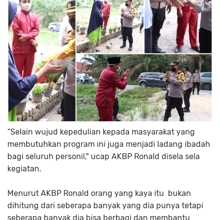
“Selain wujud kepedulian kepada masyarakat yang
membutuhkan program ini juga menjadi ladang ibadah
bagi seluruh personil," ucap AKBP Ronald disela sela
kegiatan.
Menurut AKBP Ronald orang yang kaya itu bukan
dihitung dari seberapa banyak yang dia punya tetapi
seberapa banyak dia bisa berbagi dan membantu