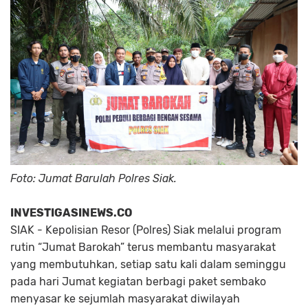
Foto: Jumat Barulah Polres Siak.
INVESTIGASINEWS.CO
SIAK - Kepolisian Resor (Polres) Siak melalui program
rutin “Jumat Barokah” terus membantu masyarakat
yang membutuhkan, setiap satu kali dalam seminggu
pada hari Jumat kegiatan berbagi paket sembako
menyasar ke sejumlah masyarakat diwilayah