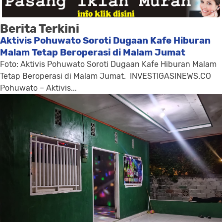
Berita Terkini
Aktivis Pohuwato Soroti Dugaan Kafe Hiburan
Malam Tetap Beroperasi di Malam Jumat
Foto: Aktivis Pohuwato Soroti Dugaan Kafe Hiburan Malam
Tetap Beroperasi di Malam Jumat. INVESTIGASINEWS.CO
Pohuwato – Aktivis...