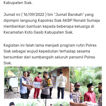
Kabupaten Siak.
Jumat ini ( 16/09/2022 ) tim “Jumat Barokah” yang
dipimpin langsung Kapolres Siak AKBP Ronald Sumaja
memberikan bantuan kepada beberapa keluarga di
Kecamatan Koto Gasib Kabupaten Siak.
Kegiatan ini telah lama menjadi program rutin Polres
Siak sebagai wujud kepedulian terhadap sesama
bersumber dari sumbangsih seluruh personil Polres
Siak.