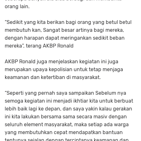
orang lain.
“Sedikit yang kita berikan bagi orang yang betul betul
membutuh kan, Sangat besar artinya bagi mereka,
dengan harapan dapat meringankan sedikit beban
mereka”, terang AKBP Ronald
AKBP Ronald juga menjelaskan kegiatan ini juga
merupakan upaya kepolisian untuk tetap menjaga
keamanan dan ketertiban di masyarakat.
“Seperti yang pernah saya sampaikan Sebelum nya
semoga kegiatan ini menjadi ikhtiar kita untuk berbuat
lebih baik lagi ke depan, dan saya yakin kalau gerakan
ini kita lakukan bersama sama secara masiv dengan
seluruh element masyarakat, maka setiap ada warga
yang membutuhkan cepat mendapatkan bantuan
tentunya sejalan dengan terciptanya keamanan dan