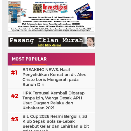
MOST POPULAR
BREAKING NEWS. Hasil
Penyelidikan Kematian dr. Alex
Cristo Loris Mengarah pada
Bunuh Diri
HPK Temusai Kembali Digarap
Tanpa Izin, Warga Desak APH
Usut Dugaan Pelaku dan
Kebakaran 2021
BIL Cup 2026 Resmi Bergulir, 33
Klub Sepak Bola se-Lebak
Berebut Gelar dan Lahirkan Bibit