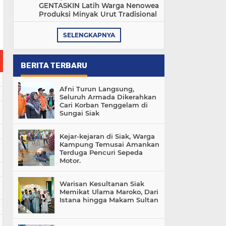
GENTASKIN Latih Warga Nenowea
Produksi Minyak Urut Tradisional
SELENGKAPNYA
BERITA TERBARU
Afni Turun Langsung,
Seluruh Armada Dikerahkan
Cari Korban Tenggelam di
Sungai Siak
Kejar-kejaran di Siak, Warga
Kampung Temusai Amankan
Terduga Pencuri Sepeda
Motor.
Warisan Kesultanan Siak
Memikat Ulama Maroko, Dari
Istana hingga Makam Sultan