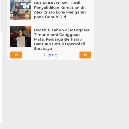
BREAKING NEWS. Hasil
Penyelidikan Kematian dr.
Alex Cristo Loris Mengarah
pada Bunuh Diri
Bocah 11 Tahun di Manggarai
Timur Alami Gangguan
Mata, Keluarga Berharap
Bantuan untuk Operasi di
Surabaya
«
»
Home