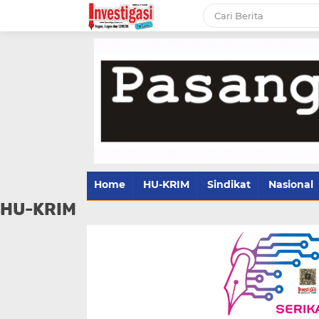
Home
HU-KRIM
Sindikat
Nasional
HU-KRIM