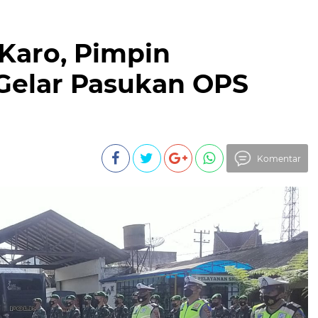
Karo, Pimpin
Gelar Pasukan OPS
Komentar