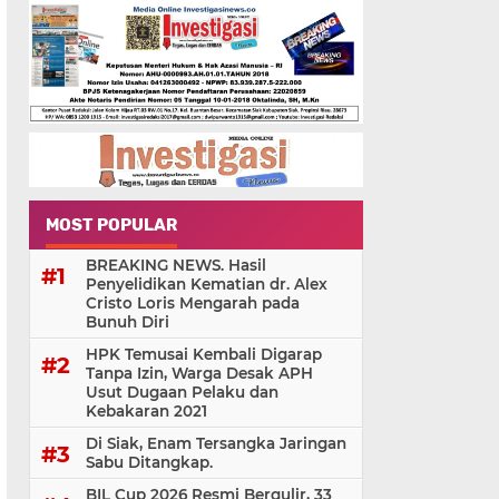
MOST POPULAR
BREAKING NEWS. Hasil
Penyelidikan Kematian dr. Alex
Cristo Loris Mengarah pada
Bunuh Diri
HPK Temusai Kembali Digarap
Tanpa Izin, Warga Desak APH
Usut Dugaan Pelaku dan
Kebakaran 2021
Di Siak, Enam Tersangka Jaringan
Sabu Ditangkap.
BIL Cup 2026 Resmi Bergulir, 33