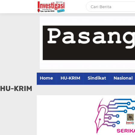
Home
HU-KRIM
Sindikat
Nasional
HU-KRIM