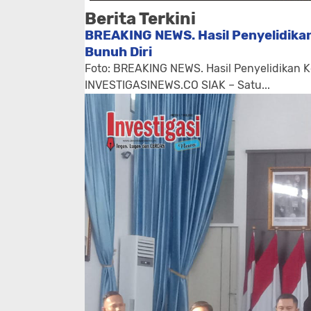
Berita Terkini
BREAKING NEWS. Hasil Penyelidikan
Bunuh Diri
Foto: BREAKING NEWS. Hasil Penyelidikan K
INVESTIGASINEWS.CO SIAK – Satu...