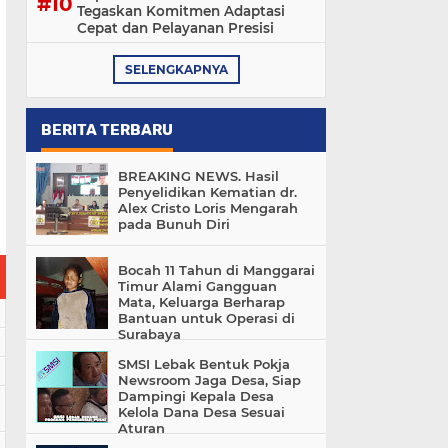
Tegaskan Komitmen Adaptasi
Cepat dan Pelayanan Presisi
SELENGKAPNYA
BERITA TERBARU
BREAKING NEWS. Hasil
Penyelidikan Kematian dr.
Alex Cristo Loris Mengarah
pada Bunuh Diri
Bocah 11 Tahun di Manggarai
Timur Alami Gangguan
Mata, Keluarga Berharap
Bantuan untuk Operasi di
Surabaya
SMSI Lebak Bentuk Pokja
Newsroom Jaga Desa, Siap
Dampingi Kepala Desa
Kelola Dana Desa Sesuai
Aturan