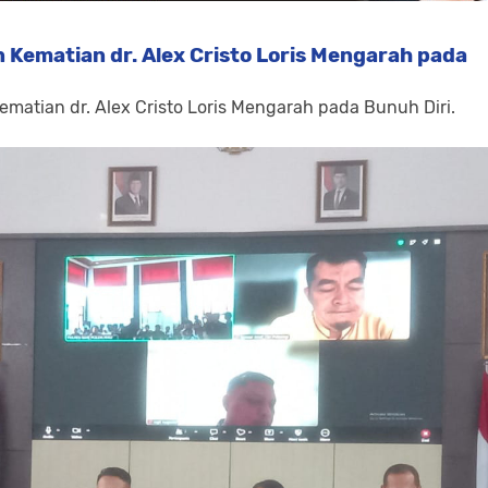
 Kematian dr. Alex Cristo Loris Mengarah pada
ematian dr. Alex Cristo Loris Mengarah pada Bunuh Diri.