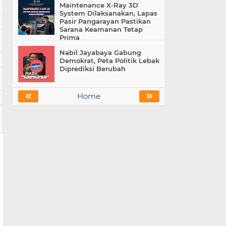
Maintenance X-Ray 3D
System Dilaksanakan, Lapas
Pasir Pangarayan Pastikan
Sarana Keamanan Tetap
Prima
Nabil Jayabaya Gabung
Demokrat, Peta Politik Lebak
Diprediksi Berubah
«
»
Home