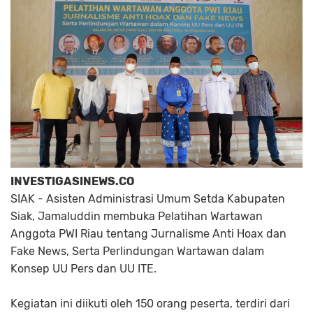
INVESTIGASINEWS.CO
SIAK - Asisten Administrasi Umum Setda Kabupaten
Siak, Jamaluddin membuka Pelatihan Wartawan
Anggota PWI Riau tentang Jurnalisme Anti Hoax dan
Fake News, Serta Perlindungan Wartawan dalam
Konsep UU Pers dan UU ITE.
Kegiatan ini diikuti oleh 150 orang peserta, terdiri dari