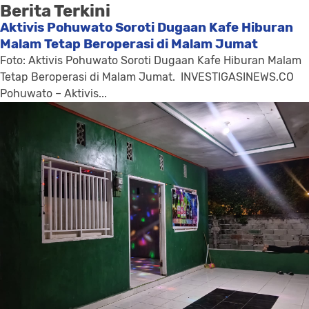
Berita Terkini
Aktivis Pohuwato Soroti Dugaan Kafe Hiburan
Malam Tetap Beroperasi di Malam Jumat
Foto: Aktivis Pohuwato Soroti Dugaan Kafe Hiburan Malam
Tetap Beroperasi di Malam Jumat. INVESTIGASINEWS.CO
Pohuwato – Aktivis...