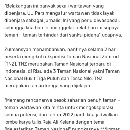
"Belakangan ini banyak sekali wartawan yang
dipenjara, UU Pers mengatur wartawan tidak layak
dipenjara sebagai jurnalis. Ini yang perlu diwaspadai,
sehingga kita hari ini menggelar pelatihan ini supaya
teman - teman terhindar dari sanksi pidana" ucapnya.
Zulmansyah menambahkan, nantinya selama 2 hari
peserta mengikuti ekspedisi Taman Nasional Zamrud
(TNZ). TNZ merupakan Taman Nasional terbaru di
Indonesia, di Riau ada 3 Taman Nasional yakni Taman
Nasional Bukit Tiga Puluh dan Tesso Nilo, TNZ
merupakan taman ketiga yang dijelajah.
"Memang rencananya besok seharian penuh teman -
teman wartawan kita minta untuk mengeksplorasi
semua potensi, dan tahun 2022 nanti kita jadwalkan
lomba karya tulis Raja Ali Kelana dengan tema
"Melestarikan Taman Nasional" pungkasnya.***komar