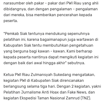
narasumber oleh pakar - pakar dari PWI Riau yang ahli
dibidangnya, dan dengan pengalaman - pengalaman
dari mereka, bisa memberikan pencerahan kepada
peserta.
"Pemkab Siak tentunya mendukung sepenuhnya
pelatihan ini, karena bagaimanapun juga wartawan di
Kabupaten Siak tentu membutuhkan pengetahuan
yang berguna bagi kawan - kawan. Kami berharap
kepada peserta nantinya dapat mengikuti kegiatan ini
dengan baik dari awal hingga akhir" sebutnya.
Ketua PWI Riau Zulmansyah Sukedang mengatakan,
kegiatan PWI di Kabupaten Siak direncanakan
berlangsung selama tiga hari. Dengan 2 kegiatan, yakni
Pelatihan Jurnalisme Anti Hoax dan Fake News, dan
kegiatan Ekspedisi Taman Nasional Zamrud (TNZ).