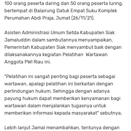
100 orang peserta daring dan 50 orang peserta luring,
bertempat di Balairung Datuk Empat Suku Komplek
Perumahan Abdi Praja, Jumat (26/11/21).
Asisten Administrasi Umum Setda Kabupaten Siak
Jamaluddin dalam sambutannya menyampaikan,
Pemerintah Kabupaten Siak menyambut baik dengan
dilaksanakannya kegiatan Pelatihan Wartawan
Anggota PWI Riau ini.
"Pelatihan ini sangat penting bagi peserta sebagai
wartawan, apalagi pelatihan ini berkaitan dengan
perlindungan hukum. Sehingga dengan adanya
payung hukum dapat memberikan kenyamanan bagi
wartawan dalam menjalankan tugasnya untuk
memberikan informasi kepada masyarakat" sebutnya.
Lebih lanjut Jamal menambahkan, tentunya dengan