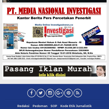
Redaksi
Pedoman
SOP
Kode Etik Jurnalistik