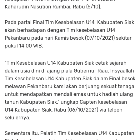
Kaharudin Nasution Rumbai, Rabu (6/10).
Pada partai Final Tim Kesebelasan U14 Kabupaten Siak
akan berhadapan dengan Tim kesebelasan U14
Pekanbaru pada hari Kamis besok (07/10/2021) sekitar
pukul 14.00 WIB.
"Tim Kesebelasan U14 Kabupaten Siak cetak sejarah
dalam usia dini di ajang piala Gubernur Riau. Insyaallah
Tim Kesebelasan U14 Kabupaten Siak dalam Final besok
melawan Pekanbaru kami akan berjuang sekuat tenaga
untuk mendapatkan mendali emas untuk hadiah ulang
tahun Kabupaten Siak," ungkap Capten kesebelasan
U14 Kabupaten Siak, Rabu (06/10/2021) via telpon
selulernya.
Sementara itu, Pelatih Tim Kesebelasan U14 Kabupaten