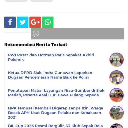
Rekomendasi Berita Terkait
Komentar
PWI Pusat dan Hotman Paris Sepakat Akhiri
Polemik
Ketua DPRD Siak, Indra Gunawan Laporkan
Dugaan Pencemaran Nama Baik ke Polisi
Penutupan Mabar Layangan Riau–Sumbar di Siak
Meriah, Peserta Asal Duri Bawa Pulang Sepeda
HPK Temusai Kembali Digarap Tanpa Izin, Warga
Desak APH Usut Dugaan Pelaku dan Kebakaran
2021
BIL Cup 2026 Resmi Bergulir, 33 Klub Sepak Bola