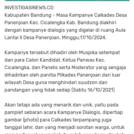
INVESTIGASINEWS.CO
Kabupaten Bandung - Masa Kampanye Calkades Desa
Panenjoan Kec. Cicalengka Kab. Bandung diakhiri
dengan kampanye dialogis yang digelar di ruang Aula
Lantai II Desa Panenjoan, Minggu,17/10/2024.
Kampanye tersebut dihadiri oleh Muspika setempat
dan para Calon Kandidat, Ketua Panwas Kec.
Cicalengka, dan Panelis serta Moderator yang sengaja
dihadirkan oleh panitia Pilkades Panenjoan dari luar
wilayah Desa guna menghindari suudzon dan
pandangan yang tidak sedap (Sabtu 16/10/2021)
Akan tetapi ada yang menarik dan unik, yaitu pada
pamplet sebaran acara Kampanye Dialogis, dipertiap
gambar (photo) para Calkades terpampang juga
tanggal lahir, dan yang menjadi sorotan warga, untuk