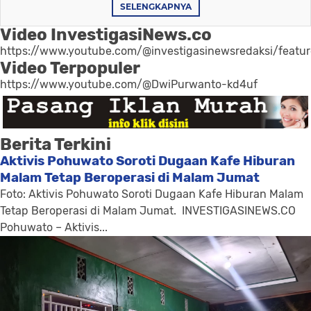
SELENGKAPNYA
Video InvestigasiNews.co
https://www.youtube.com/@investigasinewsredaksi/featu
Video Terpopuler
https://www.youtube.com/@DwiPurwanto-kd4uf
Berita Terkini
Aktivis Pohuwato Soroti Dugaan Kafe Hiburan
Malam Tetap Beroperasi di Malam Jumat
Foto: Aktivis Pohuwato Soroti Dugaan Kafe Hiburan Malam
Tetap Beroperasi di Malam Jumat. INVESTIGASINEWS.CO
Pohuwato – Aktivis...