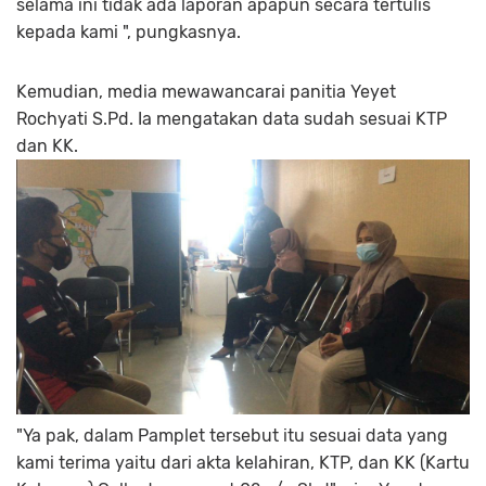
selama ini tidak ada laporan apapun secara tertulis
kepada kami ", pungkasnya.
Kemudian, media mewawancarai panitia Yeyet
Rochyati S.Pd. Ia mengatakan data sudah sesuai KTP
dan KK.
"Ya pak, dalam Pamplet tersebut itu sesuai data yang
kami terima yaitu dari akta kelahiran, KTP, dan KK (Kartu