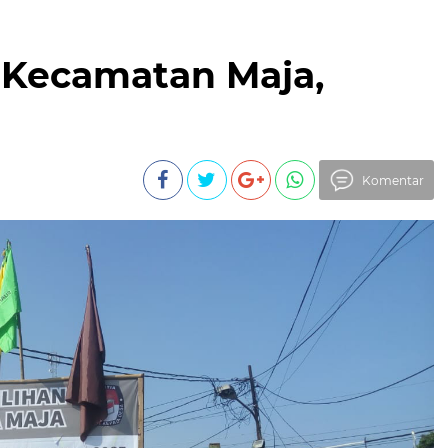
i Kecamatan Maja,
Komentar