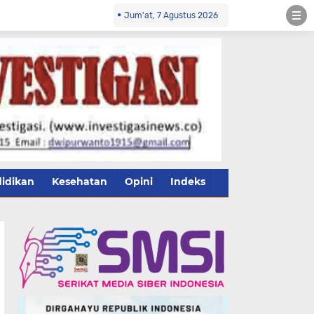
Jum'at, 7 Agustus 2026
idikan
Kesehatan
Opini
Indeks