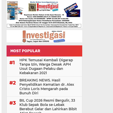
MOST POPULAR
HPK Temusai Kembali Digarap
Tanpa Izin, Warga Desak APH
Usut Dugaan Pelaku dan
Kebakaran 2021
BREAKING NEWS. Hasil
Penyelidikan Kematian dr. Alex
Cristo Loris Mengarah pada
Bunuh Diri
BIL Cup 2026 Resmi Bergulir, 33
Klub Sepak Bola se-Lebak
Berebut Gelar dan Lahirkan Bibit