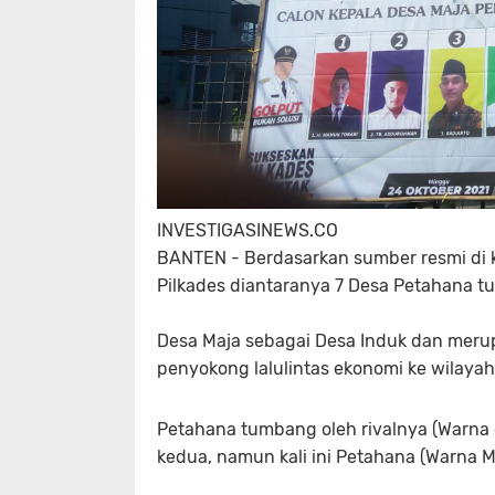
INVESTIGASINEWS.CO
BANTEN - Berdasarkan sumber resmi di 
Pilkades diantaranya 7 Desa Petahana t
Desa Maja sebagai Desa Induk dan meru
penyokong lalulintas ekonomi ke wilayah
Petahana tumbang oleh rivalnya (Warna 
kedua, namun kali ini Petahana (Warna