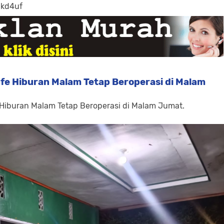
-kd4uf
fe Hiburan Malam Tetap Beroperasi di Malam
 Hiburan Malam Tetap Beroperasi di Malam Jumat.