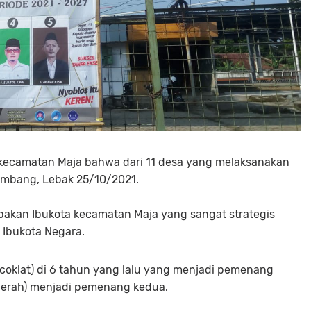
kecamatan Maja bahwa dari 11 desa yang melaksanakan
umbang, Lebak 25/10/2021.
pakan Ibukota kecamatan Maja yang sangat strategis
 Ibukota Negara.
coklat) di 6 tahun yang lalu yang menjadi pemenang
 Merah) menjadi pemenang kedua.