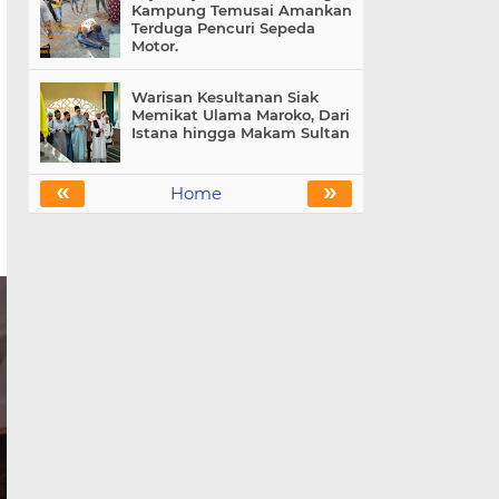
Kampung Temusai Amankan
Terduga Pencuri Sepeda
Motor.
Warisan Kesultanan Siak
Memikat Ulama Maroko, Dari
Istana hingga Makam Sultan
«
»
Home