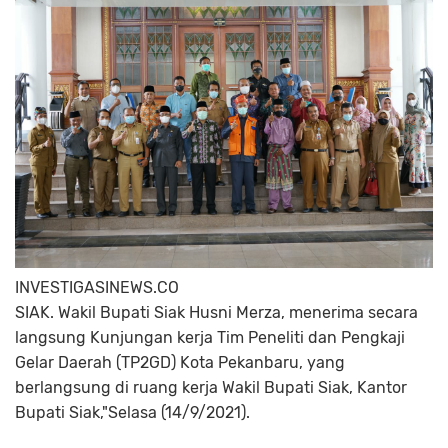
INVESTIGASINEWS.CO
SIAK. Wakil Bupati Siak Husni Merza, menerima secara
langsung Kunjungan kerja Tim Peneliti dan Pengkaji
Gelar Daerah (TP2GD) Kota Pekanbaru, yang
berlangsung di ruang kerja Wakil Bupati Siak, Kantor
Bupati Siak,"Selasa (14/9/2021).