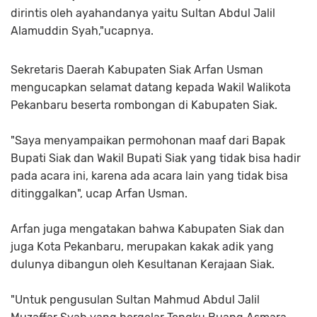
dirintis oleh ayahandanya yaitu Sultan Abdul Jalil
Alamuddin Syah,"ucapnya.
Sekretaris Daerah Kabupaten Siak Arfan Usman
mengucapkan selamat datang kepada Wakil Walikota
Pekanbaru beserta rombongan di Kabupaten Siak.
"Saya menyampaikan permohonan maaf dari Bapak
Bupati Siak dan Wakil Bupati Siak yang tidak bisa hadir
pada acara ini, karena ada acara lain yang tidak bisa
ditinggalkan", ucap Arfan Usman.
Arfan juga mengatakan bahwa Kabupaten Siak dan
juga Kota Pekanbaru, merupakan kakak adik yang
dulunya dibangun oleh Kesultanan Kerajaan Siak.
"Untuk pengusulan Sultan Mahmud Abdul Jalil