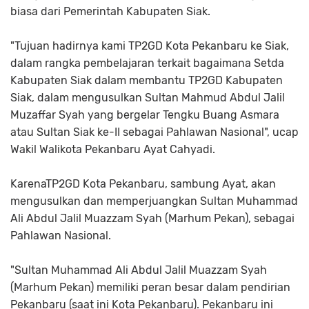
biasa dari Pemerintah Kabupaten Siak.
"Tujuan hadirnya kami TP2GD Kota Pekanbaru ke Siak,
dalam rangka pembelajaran terkait bagaimana Setda
Kabupaten Siak dalam membantu TP2GD Kabupaten
Siak, dalam mengusulkan Sultan Mahmud Abdul Jalil
Muzaffar Syah yang bergelar Tengku Buang Asmara
atau Sultan Siak ke-II sebagai Pahlawan Nasional", ucap
Wakil Walikota Pekanbaru Ayat Cahyadi.
KarenaTP2GD Kota Pekanbaru, sambung Ayat, akan
mengusulkan dan memperjuangkan Sultan Muhammad
Ali Abdul Jalil Muazzam Syah (Marhum Pekan), sebagai
Pahlawan Nasional.
"Sultan Muhammad Ali Abdul Jalil Muazzam Syah
(Marhum Pekan) memiliki peran besar dalam pendirian
Pekanbaru (saat ini Kota Pekanbaru). Pekanbaru ini