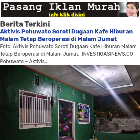
Berita Terkini
Aktivis Pohuwato Soroti Dugaan Kafe Hiburan
Malam Tetap Beroperasi di Malam Jumat
Foto: Aktivis Pohuwato Soroti Dugaan Kafe Hiburan Malam
Tetap Beroperasi di Malam Jumat. INVESTIGASINEWS.CO
Pohuwato – Aktivis...