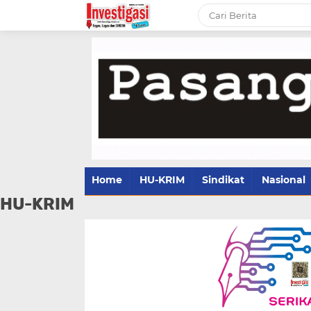
Home
HU-KRIM
Sindikat
Nasional
HU-KRIM