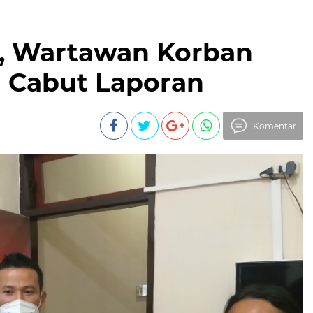
, Wartawan Korban
 Cabut Laporan
Komentar