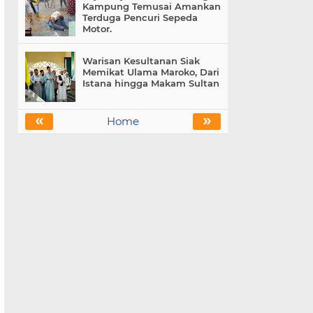
Kampung Temusai Amankan
Terduga Pencuri Sepeda
Motor.
Warisan Kesultanan Siak
Memikat Ulama Maroko, Dari
Istana hingga Makam Sultan
«
»
Home