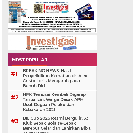
MOST POPULAR
BREAKING NEWS. Hasil
Penyelidikan Kematian dr. Alex
Cristo Loris Mengarah pada
Bunuh Diri
HPK Temusai Kembali Digarap
Tanpa Izin, Warga Desak APH
Usut Dugaan Pelaku dan
Kebakaran 2021
BIL Cup 2026 Resmi Bergulir, 33
Klub Sepak Bola se-Lebak
Berebut Gelar dan Lahirkan Bibit