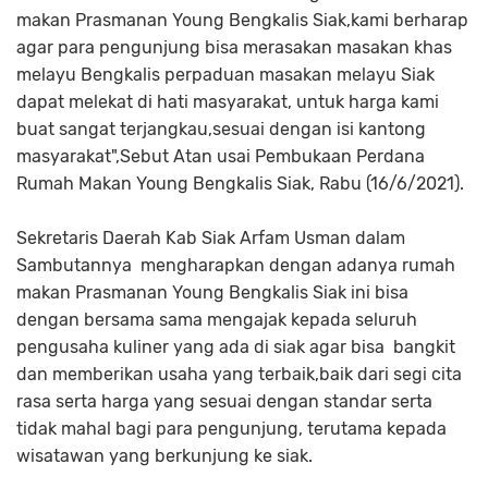
makan Prasmanan Young Bengkalis Siak,kami berharap
agar para pengunjung bisa merasakan masakan khas
melayu Bengkalis perpaduan masakan melayu Siak
dapat melekat di hati masyarakat, untuk harga kami
buat sangat terjangkau,sesuai dengan isi kantong
masyarakat",Sebut Atan usai Pembukaan Perdana
Rumah Makan Young Bengkalis Siak, Rabu (16/6/2021).
Sekretaris Daerah Kab Siak Arfam Usman dalam
Sambutannya mengharapkan dengan adanya rumah
makan Prasmanan Young Bengkalis Siak ini bisa
dengan bersama sama mengajak kepada seluruh
pengusaha kuliner yang ada di siak agar bisa bangkit
dan memberikan usaha yang terbaik,baik dari segi cita
rasa serta harga yang sesuai dengan standar serta
tidak mahal bagi para pengunjung, terutama kepada
wisatawan yang berkunjung ke siak.