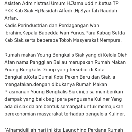
Asisten Administrasi Umum H.Jamaluddin,Ketua TP
PKK Kab Siak Hj.Rasidah Alfedri,Hj.Syarifah Raudah
Arfan.
Kadis Perindustrian dan Perdagangan Wan
Ibrahim,Kepala Bapedda Wan Yunus,Para Kabag Setda
Kab Siak,serta beberapa Tokoh Masyarakat Mempura.
Rumah makan Young Bengkalis Siak yang di Kelola Oleh
Atan nama Panggilan Beliau merupakan Rumah Makan
Young Bengkalis Group yang tersebar di Kota
Bengkalis,Kota Dumai,Kota Pekan Baru dan Siak.ia
mengatakan,dengan dibukanya Rumah Makan
Prasmanan Young Bengkalis Siak ini,bisa memberikan
dampak yang baik bagi para pengusaha Kuliner Yang
ada di siak dalam bentuk semangat untuk memajukan
perekonomian masyarakat terhadap pengelola Kuliner.
"Alhamdulillah hari ini kita Launching Perdana Rumah