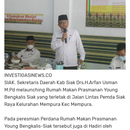
INVESTIGASINEWS.CO
SIAK. Sekretaris Daerah Kab Siak Drs.H.Arfan Usman
M.Pd melaunching Rumah Makan Prasmanan Young
Bengkalis Siak yang terletak di Jalan Lintas Pemda Siak
Raya Kelurahan Mempura Kec Mempura.
Pada peresmian Perdana Rumah Makan Prasmanan
Young Bengkalis-Siak tersebut juga di Hadiri oleh