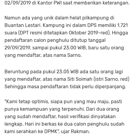
02/09/2019 di Kantor PWI saat memberikan keterangan.
Namun ada yang unik dalam helat pilkampung di
Buantan Lestari. Kampung ini dalam DPS memiliki 1.721
suara (DPT resmi ditetapkan Oktober 2019-red). Hingga
pendaftaran calon penghulu ditutup tanggal
29/09/2019, sampai pukul 23.00 WIB, baru satu orang
yang mendaftar, atas nama Sarno.
Beruntung pada pukul 23.05 WIB ada satu orang lagi
yang mendaftar, atas nama Siti Soimah (istri Sarno, red)
Sehingga masa pendaftaran tidak perlu diperpanjang.
"Kami tetap optimis, siapa pun yang mau maju, pasti
punya kemampuan yang terpenuhi. Dari dua orang
yang sudah mendaftar, hasil verifikasi dinyatakan
lengkap. Hari ini berkas ke dua calon penghulu sudah
kami serahkan ke DPMK", ujar Rakman.