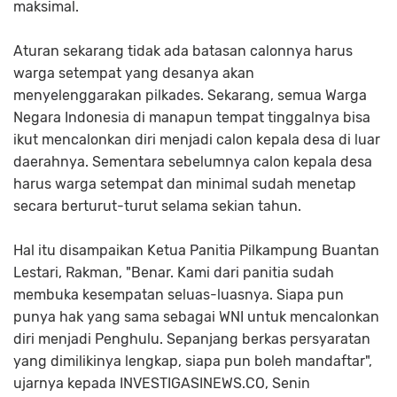
maksimal.
Aturan sekarang tidak ada batasan calonnya harus
warga setempat yang desanya akan
menyelenggarakan pilkades. Sekarang, semua Warga
Negara Indonesia di manapun tempat tinggalnya bisa
ikut mencalonkan diri menjadi calon kepala desa di luar
daerahnya. Sementara sebelumnya calon kepala desa
harus warga setempat dan minimal sudah menetap
secara berturut-turut selama sekian tahun.
Hal itu disampaikan Ketua Panitia Pilkampung Buantan
Lestari, Rakman, "Benar. Kami dari panitia sudah
membuka kesempatan seluas-luasnya. Siapa pun
punya hak yang sama sebagai WNI untuk mencalonkan
diri menjadi Penghulu. Sepanjang berkas persyaratan
yang dimilikinya lengkap, siapa pun boleh mandaftar",
ujarnya kepada INVESTIGASINEWS.CO, Senin