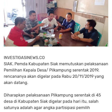
INVESTIGASINEWS.CO
SIAK. Pemda Kabupaten Siak memutuskan pelaksanaan
Pemilihan Kepala Desa/ Pilkampung serentak 2019,
rencananya akan digelar pada Rabu 20/11/2019 yang
akan datang.
Diharapkan pelaksanaan Pilkampung serentak di 45
desa di Kabupaten Siak digelar pada hari itu, salah
satunya adalah agar angka partisipasi pemilih