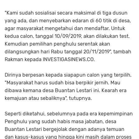
"Kami sudah sosialisai secara maksimal di tiga dusun
yang ada, dan menyebarkan edaran di 60 titik di desa,
agar masyarakat mengetahui dan mendaftar. Untuk
kedua calon, tanggal 10/09/2019, akan dilakukan test.
Kemudian pemilihan penghulu serentak akan
dilangsungkan hari Rabu tanggal 20/11/2019", tambah
Rakman kepada INVESTIGASINEWS.CO.
Dirinya berpesan kepada siapapun calon yang terpilih,
"Masyarakat harus sudah bisa berpikir jernih. Mau
dibawa kemana desa Buantan Lestari ini. Kearah era
kemajuan atau sebaliknya", tutupnya.
Seperti diketahui, sebelumnya pada era kepemimpinan
Penghulu yang sudah habis masa jabatan, desa
Buantan Lestari bergejolak dengan adanya temuan
dan kasus-kasus yang hingga kini masih dalam proses