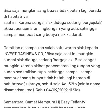
Bisa saja mungkin sang buaya tidak betah lagi berada
di habitatnya
saat ini. Karena sungai siak diduga sedang 'bergejolak'
akibat pencemaran lingkungan yang ada, sehingga
sampai membuat sang buaya naik ke darat.
Demikian disampaikan salah satu warga siak kepada
INVESTIGASINEWS.CO, "Bisa saja saat ini mungkin
sungai siak diduga sedang 'bergejolak'. Bisa sangat
mungkin karena akibat pencemaran lingkungan yang
sudah sedemikian rupa, sehingga sampai-sampai
membuat sang buaya tidak betah lagi berada di
habitatnya", ujarnya, sebut saja Adi 32th (minta nama
disamarkan-red), Rabu 04/09/2019 di Siak.
Sementara, Camat Mempura Hj Desy Fefianty