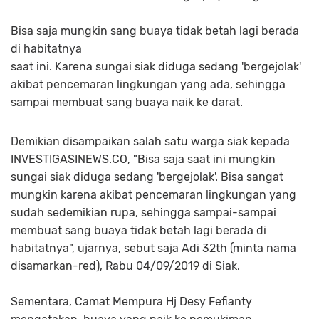
Bisa saja mungkin sang buaya tidak betah lagi berada
di habitatnya
saat ini. Karena sungai siak diduga sedang 'bergejolak'
akibat pencemaran lingkungan yang ada, sehingga
sampai membuat sang buaya naik ke darat.
Demikian disampaikan salah satu warga siak kepada
INVESTIGASINEWS.CO, "Bisa saja saat ini mungkin
sungai siak diduga sedang 'bergejolak'. Bisa sangat
mungkin karena akibat pencemaran lingkungan yang
sudah sedemikian rupa, sehingga sampai-sampai
membuat sang buaya tidak betah lagi berada di
habitatnya", ujarnya, sebut saja Adi 32th (minta nama
disamarkan-red), Rabu 04/09/2019 di Siak.
Sementara, Camat Mempura Hj Desy Fefianty